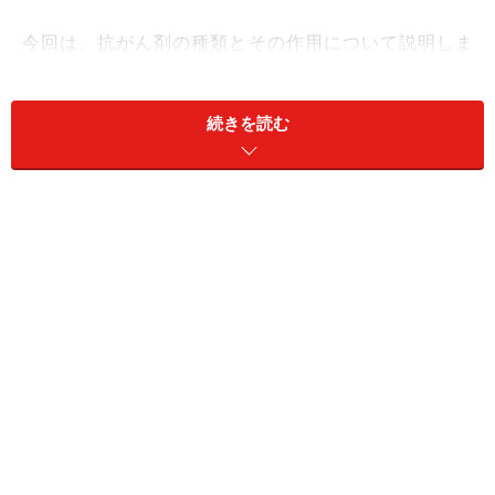
今回は、抗がん剤の種類とその作用について説明しま
す。
続きを読む
3種類に分けられる抗がん剤の作用