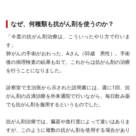
なぜ、何種類も抗がん剤を使うのか？
「今度の抗がん剤治療は、こういったやり方で行いま
す」
肺がんの手術がおわった、Aさん（55歳 男性）。手術
後の病理検査の結果も出て、これからは抗がん剤の治療
を行うことになりました。
診察室で主治医から示された説明書には、週に1回、抗
がん剤の点滴治療を外来通院で行いながら、毎日飲み薬
でも抗がん剤を服用するというものでした。
抗がん剤治療では、臓器や進行度によって違いはありま
すが、このように複数の抗がん剤を使用する場合があり