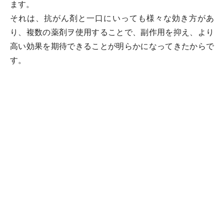
ます。
それは、抗がん剤と一口にいっても様々な効き方があ
り、複数の薬剤ヲ使用することで、副作用を抑え、より
高い効果を期待できることが明らかになってきたからで
す。