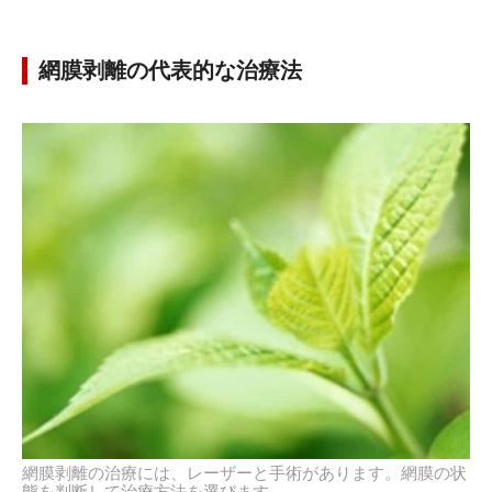
網膜剥離の代表的な治療法
網膜剥離の治療には、レーザーと手術があります。網膜の状