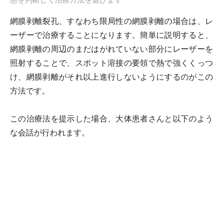
態を判断して治療方法を選びます
網膜剥離裂孔、すなわち限局性の網膜剥離の場合は、レ
ーザーで治療することになります。簡単に説明すると、
網膜剥離の周辺のまだはがれていない部分にレーザーを
照射することで、スポット溶接の要領で熱で強くくっつ
け、網膜剥離がそれ以上進行しないようにするのがこの
方法です。
この治療法を提示した場合、大体患者さんと以下のよう
な会話が行われます。