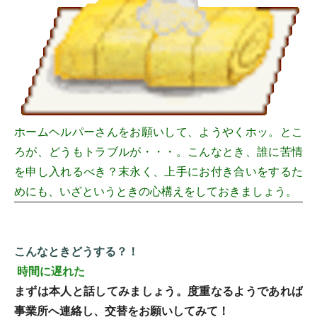
ホームヘルパーさんをお願いして、ようやくホッ。とこ
ろが、どうもトラブルが・・・。こんなとき、誰に苦情
を申し入れるべき？末永く、上手にお付き合いをするた
めにも、いざというときの心構えをしておきましょう。
こんなときどうする？！
時間に遅れた
まずは本人と話してみましょう。度重なるようであれば
事業所へ連絡し、交替をお願いしてみて！