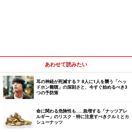
あわせて読みたい
耳の神経が死滅する？ 8人に1人を襲う「ヘッ
ドホン難聴」の深刻さと、今すぐ始めるべき3
つの予防策
命に関わる危険性も……急増する「ナッツアレ
ルギー」のリスク・特に注意すべきクルミとカ
シューナッツ