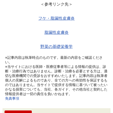
＜参考リンク先＞
フケ・脂漏性皮膚炎
脂漏性皮膚炎
野菜の基礎栄養学
※記事内容は執筆時点のものです。最新の内容をご確認くださ
い。
※当サイトにおける医師・医療従事者等による情報の提供は、診
断・治療行為ではありません。診断・治療を必要とする方は、適
切な医療機関での受診をおすすめいたします。記事内容は執筆者
個人の見解によるものであり、全ての方への有効性を保証するも
のではありません。当サイトで提供する情報に基づいて被ったい
かなる損害についても、当社、各ガイド、その他当社と契約した
情報提供者は一切の責任を負いかねます。
免責事項