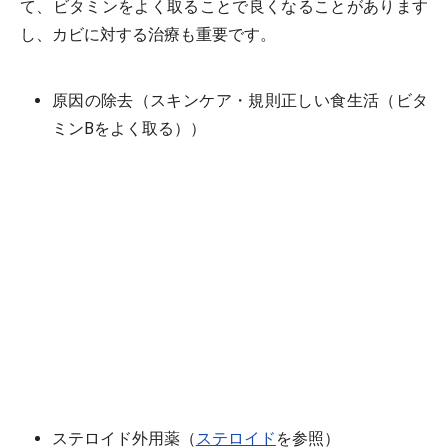
て、ビタミンをよく取ることで良くなることがあります
し、カビに対する治療も重要です。
原因の除去（スキンケア・規則正しい食生活（ビタ
ミンBをよく取る））
ステロイド外用薬（
ステロイド
を参照）