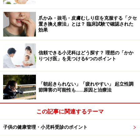
爪かみ・抜毛・皮膚むしり症を克服する「クセ
置き換え療法」とは？ 臨床試験で確認された
効果
信頼できる小児科はどう探す？ 理想の「かか
りつけ医」を見つける6つのポイント
「朝起きられない」「疲れやすい」 起立性調
節障害の可能性も……原因と治療法
この記事に関連するテーマ
子供の健康管理・小児科受診のポイント