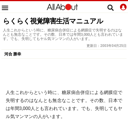
らくらく視覚障害生活マニュアル
人生これからという時に、糖尿病合併症による網膜症で失明するのはな
んとも無念なことです。その数、日本では年間3,000人とも言われていま
す。でも、失明してもヤル気マンマンの人がいます。
更新日：
2003年04月25日
河合 勝幸
人生これからという時に、糖尿病合併症による網膜症で
失明するのはなんとも無念なことです。その数、日本で
は年間3,000人とも言われています。でも、失明してもヤ
ル気マンマンの人がいます。