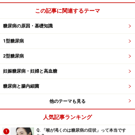
この記事に関連するテーマ
糖尿病の原因・基礎知識
1型糖尿病
2型糖尿病
妊娠糖尿病・妊婦と高血糖
糖尿病と腸内細菌
他のテーマも見る
人気記事ランキング
Q. 「喉が渇くのは糖尿病の症状」って本当です
1