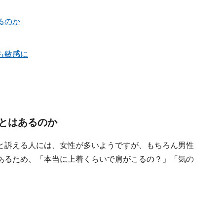
るのか
も敏感に
とはあるのか
と訴える人には、女性が多いようですが、もちろん男性
あるため、「本当に上着くらいで肩がこるの？」「気の