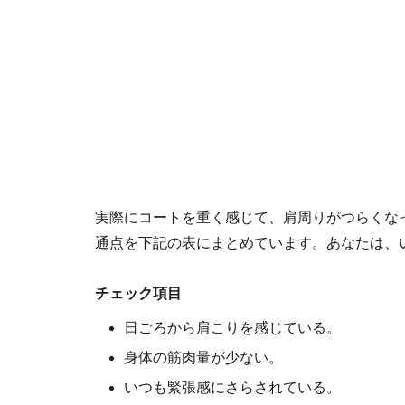
実際にコートを重く感じて、肩周りがつらくな
通点を下記の表にまとめています。あなたは、
チェック項目
日ごろから肩こりを感じている。
身体の筋肉量が少ない。
いつも緊張感にさらされている。