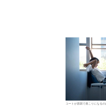
コートが原因で肩こりになるの