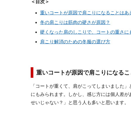
＜目次＞
重いコートが原因で肩こりになることはあ
冬の肩こりは筋肉の硬さが原因？
硬くなった肩のしこりで、コートの重さに
肩こり解消のための冬服の選び方
重いコートが原因で肩こりになるこ
「コートが重くて、肩がこってしまいました」
にもみられます。しかし、感じ方には個人差が
せいじゃない？」と思う人も多いと思います。