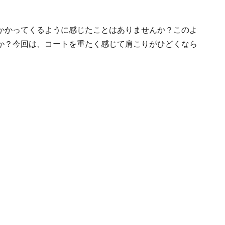
かかってくるように感じたことはありませんか？このよ
か？今回は、コートを重たく感じて肩こりがひどくなら