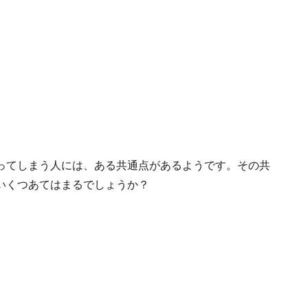
ってしまう人には、ある共通点があるようです。その共
いくつあてはまるでしょうか？