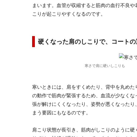
まいます。血管が収縮すると筋肉の血行不良や
こりが起こりやすくなるのです。
硬くなった肩のしこりで、コートの
寒さで肩に硬いしこりも
寒いときには、肩をすくめたり、背中を丸めた
の動作で筋肉が緊張するため、血流が少なくな
張が解けにくくなったり、姿勢が悪くなったり
まう要因にもなるのです。
肩こり状態が長引き、筋肉がしこりのように硬