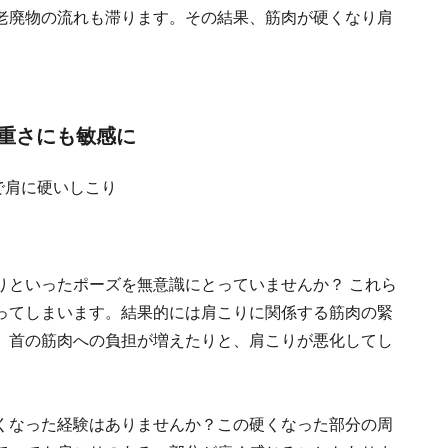
老廃物の流れも滞ります。その結果、筋肉が硬くなり肩
重さにも敏感に
りといったポーズを無意識にとっていませんか？ これら
ってしまいます。結果的には肩こりに関係する筋肉の緊
、首の筋肉への負担が増えたりと、肩こりが悪化してし
くなった経験はありませんか？この硬くなった部分の周