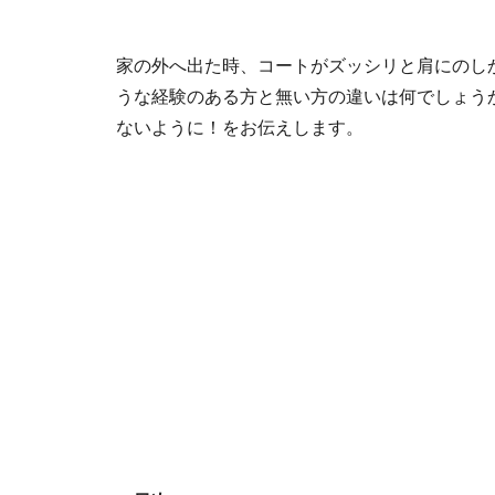
家の外へ出た時、コートがズッシリと肩にのし
うな経験のある方と無い方の違いは何でしょう
ないように！をお伝えします。