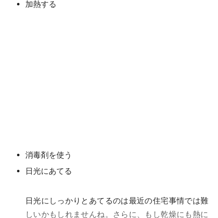
加熱する
消毒剤を使う
日光にあてる
日光にしっかりとあてるのは最近の住宅事情では難
しいかもしれませんね。さらに、もし乾燥にも熱に