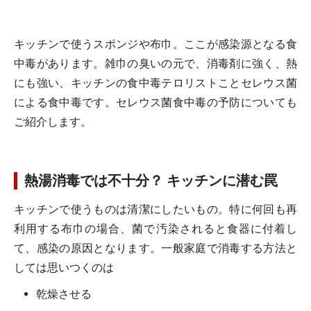
キッチンで使うスポンジや布巾。ここが感染源となる食
中毒があります。雑巾の臭いの元で、消毒剤に強く、熱
にも強い、キッチンの食中毒テロリストことセレウス菌
による食中毒です。セレウス菌食中毒の予防についても
ご紹介します。
熱湯消毒では不十分？ キッチンに潜む罠
キッチンで使うものは清潔にしたいもの。特に何回も再
利用する布巾の場合、菌で汚染されると食器に付着し
て、感染の原因となります。一般家庭で消毒する方法と
しては思いつくのは
乾燥させる