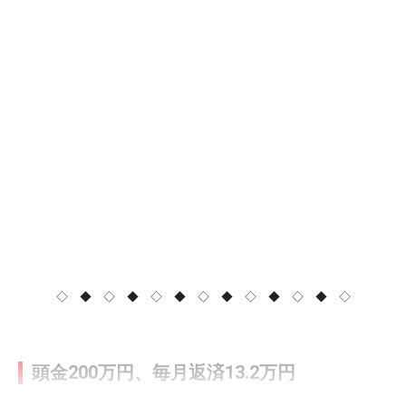
◇ ◆ ◇ ◆ ◇ ◆ ◇ ◆ ◇ ◆ ◇ ◆ ◇
頭金200万円、毎月返済13.2万円