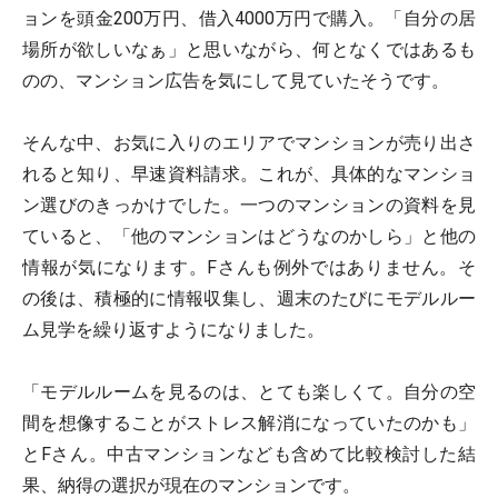
ョンを頭金200万円、借入4000万円で購入。「自分の居
場所が欲しいなぁ」と思いながら、何となくではあるも
のの、マンション広告を気にして見ていたそうです。
そんな中、お気に入りのエリアでマンションが売り出さ
れると知り、早速資料請求。これが、具体的なマンショ
ン選びのきっかけでした。一つのマンションの資料を見
ていると、「他のマンションはどうなのかしら」と他の
情報が気になります。Fさんも例外ではありません。そ
の後は、積極的に情報収集し、週末のたびにモデルルー
ム見学を繰り返すようになりました。
「モデルルームを見るのは、とても楽しくて。自分の空
間を想像することがストレス解消になっていたのかも」
とFさん。中古マンションなども含めて比較検討した結
果、納得の選択が現在のマンションです。