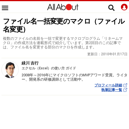
ファイル名一括変更のマクロ（ファイル
名変更）
複数のファイルの名前を一括で変更するマクロプログラム「リネームマ
クロ」の作成方法を連載形式で紹介しています。第2回目のこの記事で
は、ファイル名を変更する部分のマクロを作成します。
更新日：
2010年01月17日
緑川 吉行
エクセル（Excel）の使い方 ガイド
2008年～2016年にマイクロソフトのMVPアワード受賞。ライタ
ー、開発系の研修講師として活動中。
プロフィール詳細
執筆記事一覧