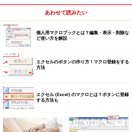
あわせて読みたい
個人用マクロブックとは？編集・表示・削除な
ど使い方を解説
エクセルのボタンの作り方！マクロ登録をする
方法
エクセル (Excel) のマクロとは？ボタンに登録
する方法も
引数Destinationに別なファイル名を指定することで、ファイ
ルをコピーしながらファイル名を変更する