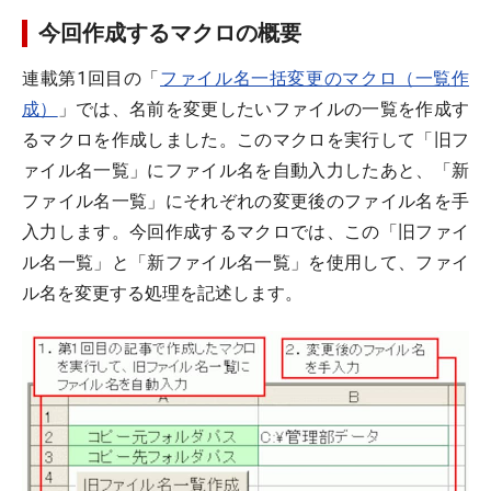
今回作成するマクロの概要
連載第1回目の「
ファイル名一括変更のマクロ（一覧作
成）
」では、名前を変更したいファイルの一覧を作成す
るマクロを作成しました。このマクロを実行して「旧フ
ァイル名一覧」にファイル名を自動入力したあと、「新
ファイル名一覧」にそれぞれの変更後のファイル名を手
入力します。今回作成するマクロでは、この「旧ファイ
ル名一覧」と「新ファイル名一覧」を使用して、ファイ
ル名を変更する処理を記述します。