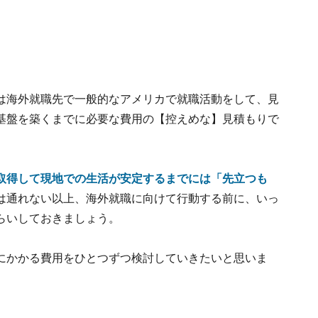
は海外就職先で一般的なアメリカで就職活動をして、見
基盤を築くまでに必要な費用の【控えめな】見積もりで
取得して現地での生活が安定するまでには「先立つも
は通れない以上、海外就職に向けて行動する前に、いっ
らいしておきましょう。
にかかる費用をひとつずつ検討していきたいと思いま