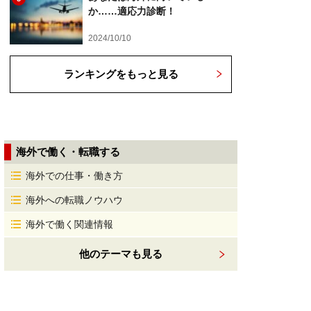
か……適応力診断！
2024/10/10
ランキングをもっと見る
海外で働く・転職する
海外での仕事・働き方
海外への転職ノウハウ
海外で働く関連情報
他のテーマも見る