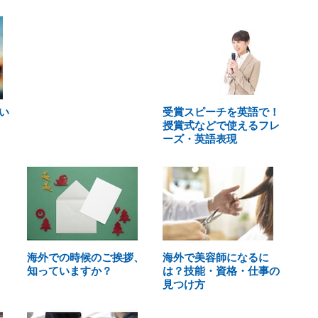
い
受賞スピーチを英語で！
授賞式などで使えるフレ
ーズ・英語表現
海外での時候のご挨拶、
海外で美容師になるに
知っていますか？
は？技能・資格・仕事の
見つけ方