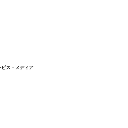
tサービス・メディア
ス