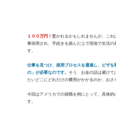
１００万円！
驚かれるかもしれませんが、これ
事採用され、手続きを踏んだ上で現地で生活の
す。
仕事を見つけ、採用プロセスを通過し、ビザを
の」が必要なのです。
そう、お金の話は避けて
たいどこにどれだけの費用がかかるのか、おさ
今回はアメリカでの就職を例にとって、具体的
す。