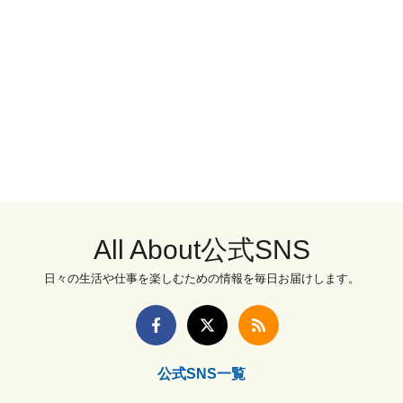
All About公式SNS
日々の生活や仕事を楽しむための情報を毎日お届けします。
公式SNS一覧