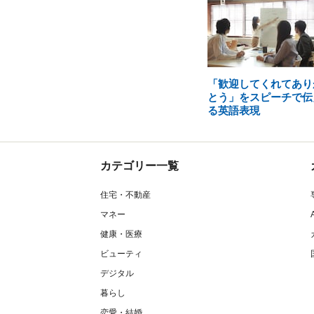
「歓迎してくれてあり
とう」をスピーチで伝
る英語表現
カテゴリー一覧
住宅・不動産
マネー
健康・医療
ビューティ
デジタル
暮らし
恋愛・結婚