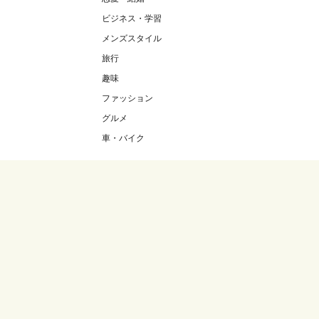
ビジネス・学習
メンズスタイル
旅行
趣味
ファッション
グルメ
車・バイク