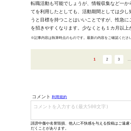
転職活動も可能でしょうが、情報収集など一か
てを利用したとしても、活動期間としては少し
うと目標を持つことはいいことですが、性急に
を招きやすくなります。少なくとも１カ月以上
※記事内容は執筆時点のものです。最新の内容をご確認くださ
1
2
3
…