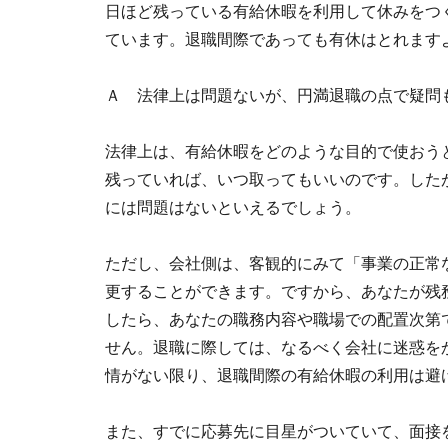
日ほど残っている有給休暇を利用して休みをつ
ています。退職間際であっても有休はとれます
Ａ 法律上は問題ないが、円満退職の点
法律上は、有給休暇をどのような目的で使おう
残っていれば、いつ取ってもいいのです。した
には問題はないといえるでしょう。
ただし、会社側は、客観的にみて「事業の正常
更することができます。ですから、あなたが残
したら、あなたの職務内容や職場での配置次第
せん。退職に際しては、なるべく会社に迷惑を
情がない限り、退職間際の有給休暇の利用は避
また、すでに応募先に目星がついていて、面接