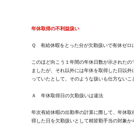
年休取得の不利益扱い
Ｑ 有給休暇をとった分が欠勤扱いで有休ゼロ
このほど向こう１年間の年休日数が示されたの
ましたが、それ以外には年休を取得した日以外
っていたとして、そのような扱いも仕方ないこ
Ａ 年休取得日の欠勤扱いは違法
年次有給休暇の出勤率の計算に際して、年休取
得した日を欠勤扱いとして精皆勤手当の対象か