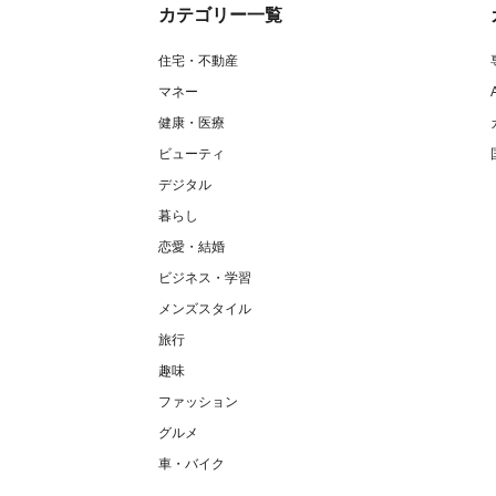
カテゴリー一覧
住宅・不動産
マネー
健康・医療
ビューティ
デジタル
暮らし
恋愛・結婚
ビジネス・学習
メンズスタイル
旅行
趣味
ファッション
グルメ
車・バイク