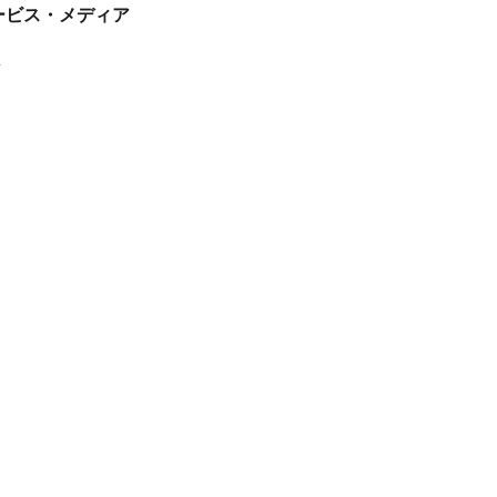
tサービス・メディア
ス