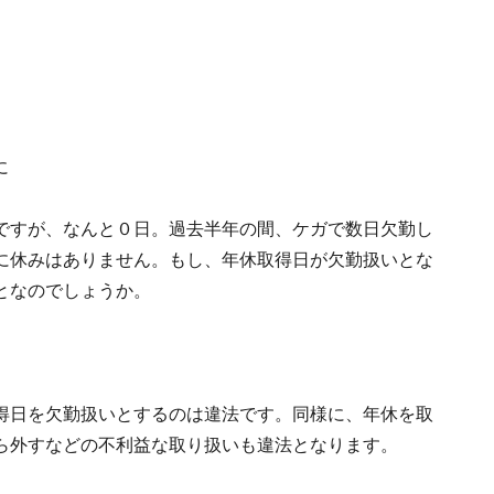
に
ですが、なんと０日。過去半年の間、ケガで数日欠勤し
に休みはありません。もし、年休取得日が欠勤扱いとな
となのでしょうか。
得日を欠勤扱いとするのは違法です。同様に、年休を取
ら外すなどの不利益な取り扱いも違法となります。