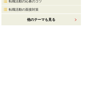
転職活動の応募のコツ
転職活動の面接対策
他のテーマも見る