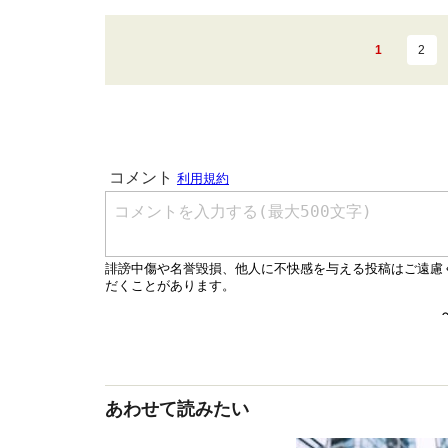
1
2
あわせて読みたい