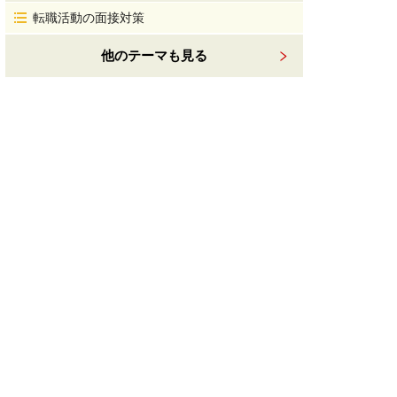
転職活動の面接対策
他のテーマも見る