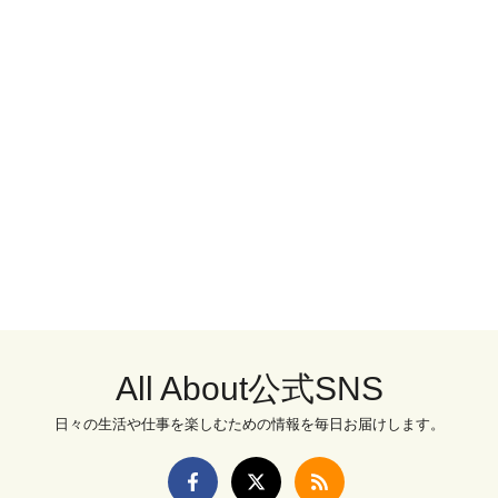
All About公式SNS
日々の生活や仕事を楽しむための情報を毎日お届けします。