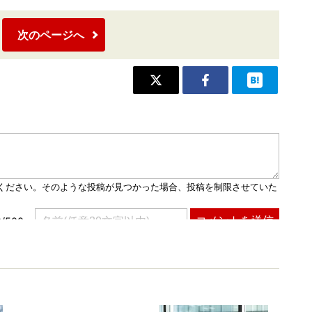
次のページへ