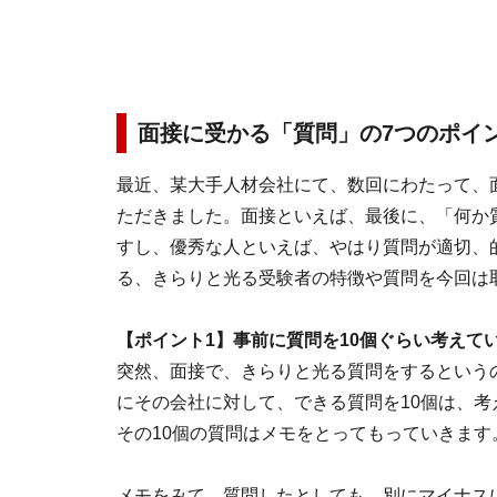
面接に受かる「質問」の7つのポイ
最近、某大手人材会社にて、数回にわたって、
ただきました。面接といえば、最後に、「何か
すし、優秀な人といえば、やはり質問が適切、
る、きらりと光る受験者の特徴や質問を今回は
【ポイント1】事前に質問を10個ぐらい考えて
突然、面接で、きらりと光る質問をするという
にその会社に対して、できる質問を10個は、
その10個の質問はメモをとってもっていきます
メモをみて、質問したとしても、別にマイナス