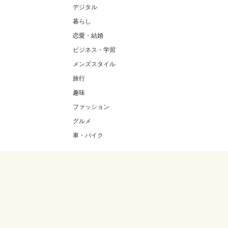
デジタル
暮らし
恋愛・結婚
ビジネス・学習
メンズスタイル
旅行
趣味
ファッション
グルメ
車・バイク