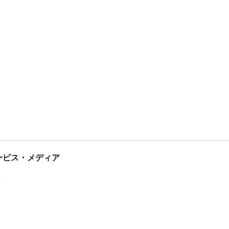
tサービス・メディア
ス