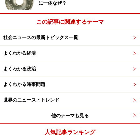
に一体なぜ？
この記事に関連するテーマ
社会ニュースの最新トピックス一覧
よくわかる経済
よくわかる政治
よくわかる時事問題
世界のニュース・トレンド
他のテーマも見る
人気記事ランキング