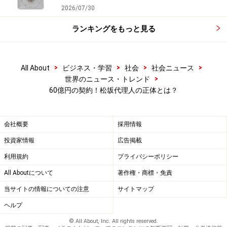
2026/07/30
ランキングをもっと見る
>
>
>
>
All About
ビジネス・学習
社会
社会ニュース
>
世界のニュース・トレンド
60億円の契約！松坂代理人の正体とは？
会社概要
採用情報
投資家情報
広告掲載
利用規約
プライバシーポリシー
All Aboutについて
著作権・商標・免責
当サイトの情報についての注意
サイトマップ
ヘルプ
© All About, Inc. All rights reserved.