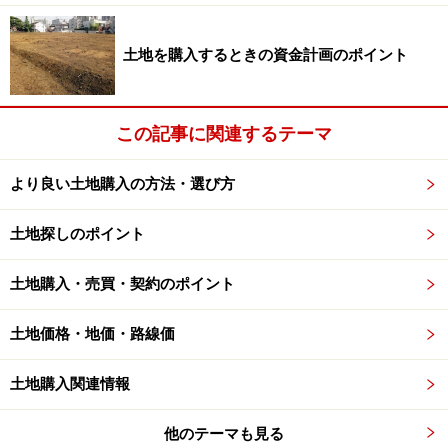
土地を購入するときの資金計画のポイント
この記事に関連するテーマ
より良い土地購入の方法・選び方
土地探しのポイント
土地購入・売買・契約のポイント
土地価格・地価・路線価
土地購入関連情報
他のテーマも見る