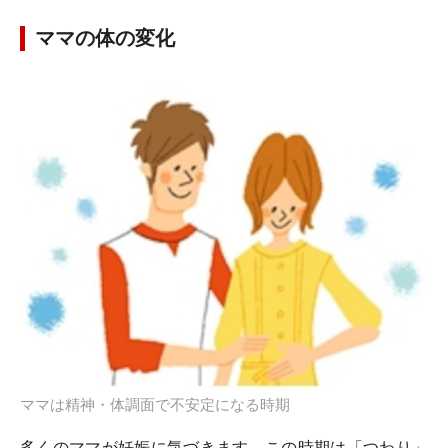
ママの体の変化
ママは精神・体調面で不安定になる時期
多くのママが妊娠に気づきます。この時期は「つわり」