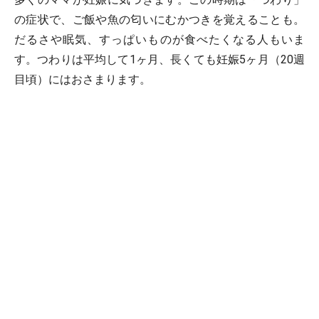
の症状で、ご飯や魚の匂いにむかつきを覚えることも。
だるさや眠気、すっぱいものが食べたくなる人もいま
す。つわりは平均して1ヶ月、長くても妊娠5ヶ月（20週
目頃）にはおさまります。