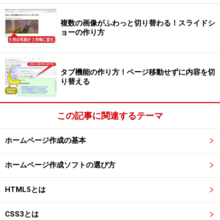
複数の画像がふわっと切り替わる！スライドシ
ョーの作り方
タブ機能の作り方！ページ移動せずに内容を切
り替える
この記事に関連するテーマ
ホームページ作成の基本
ホームページ作成ソフトの選び方
HTML5とは
CSS3とは