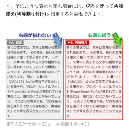
す。そのような表示を望む場合には、CSSを使って
両端
揃え(均等割り付け)
を指定すると実現できます。
通常の左寄せ表示(左)と、両端揃え表示(右)