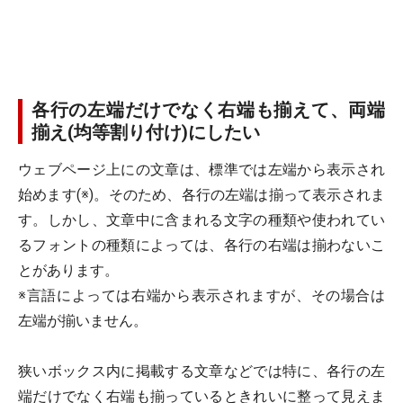
各行の左端だけでなく右端も揃えて、両端
揃え(均等割り付け)にしたい
ウェブページ上にの文章は、標準では左端から表示され
始めます(※)。そのため、各行の左端は揃って表示されま
す。しかし、文章中に含まれる文字の種類や使われてい
るフォントの種類によっては、各行の右端は揃わないこ
とがあります。
※言語によっては右端から表示されますが、その場合は
左端が揃いません。
狭いボックス内に掲載する文章などでは特に、各行の左
端だけでなく右端も揃っているときれいに整って見えま