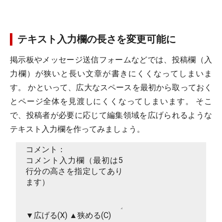
テキスト入力欄の長さを変更可能に
掲示板やメッセージ送信フォームなどでは、投稿欄（入
力欄）が狭いと長い文章が書きにくくなってしまいま
す。 かといって、広大なスペースを最初から取っておく
とページ全体を見渡しにくくなってしまいます。 そこ
で、投稿者が必要に応じて編集領域を広げられるような
テキスト入力欄を作ってみましょう。
コメント：