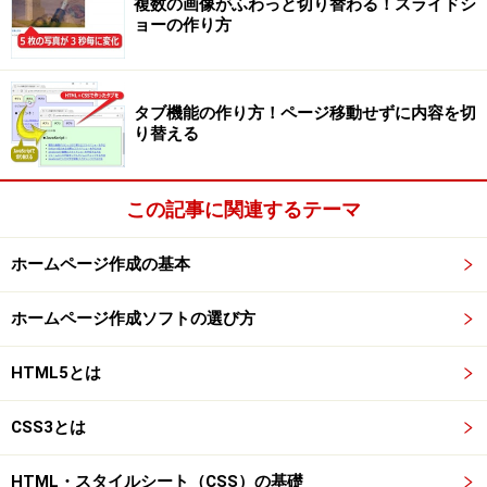
複数の画像がふわっと切り替わる！スライドシ
ョーの作り方
タブ機能の作り方！ページ移動せずに内容を切
り替える
この記事に関連するテーマ
ホームページ作成の基本
ホームページ作成ソフトの選び方
HTML5とは
CSS3とは
HTML・スタイルシート（CSS）の基礎