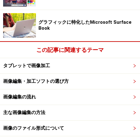
グラフィックに特化したMicrosoft Surface
Book
この記事に関連するテーマ
タブレットで画像加工
画像編集・加工ソフトの選び方
画像編集の流れ
主な画像編集の方法
画像のファイル形式について