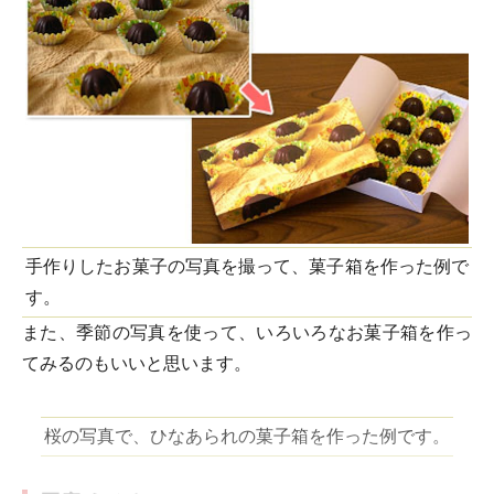
手作りしたお菓子の写真を撮って、菓子箱を作った例で
す。
また、季節の写真を使って、いろいろなお菓子箱を作っ
てみるのもいいと思います。
桜の写真で、ひなあられの菓子箱を作った例です。