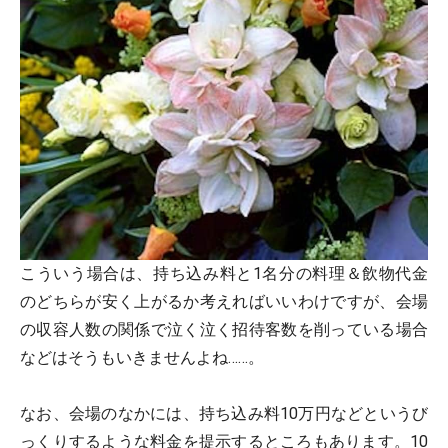
こういう場合は、持ち込み料と1名分の料理＆飲物代金
のどちらが安く上がるか考えればいいわけですが、会場
の収容人数の関係で泣く泣く招待客数を削っている場合
などはそうもいきませんよね……。
なお、会場のなかには、持ち込み料10万円などというび
っくりするような料金を提示するところもあります。10