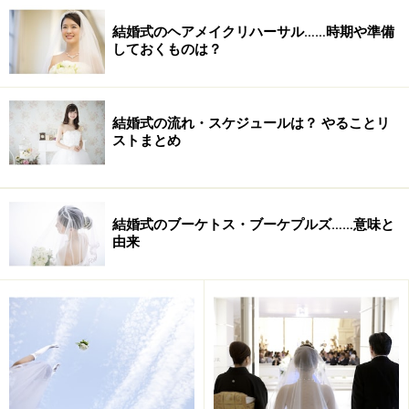
結婚式のヘアメイクリハーサル……時期や準備
しておくものは？
結婚式の流れ・スケジュールは？ やることリ
ストまとめ
結婚式のブーケトス・ブーケプルズ……意味と
由来