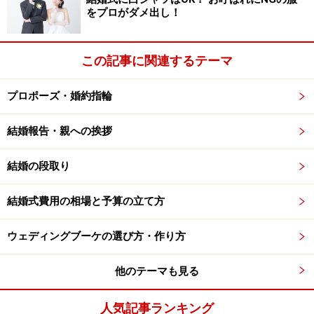
をプロがダメ出し！
この記事に関連するテーマ
プロポーズ・婚約指輪
結婚報告・親への挨拶
結婚の段取り
結婚式費用の相場と予算の立て方
ウェディングブーケの選び方・作り方
他のテーマも見る
人気記事ランキング