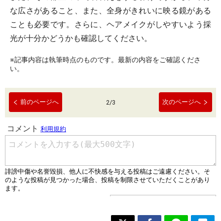
な広さがあること、また、全身がきれいに映る鏡がある
ことも必要です。さらに、ヘアメイクがしやすいよう採
光が十分かどうかも確認してください。
※記事内容は執筆時点のものです。最新の内容をご確認くださ
い。
前のページへ
次のページへ
2
/
3