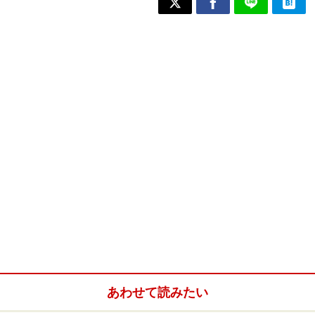
あわせて読みたい