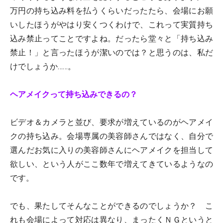
万円の持ち込み料を払うくらいだったたら、会場にお願
いしたほうがやはり安くつくわけで、これって実質持ち
込み禁止ってことですよね。だったら堂々と「持ち込み
禁止！」と言ったほうが潔いのでは？と思うのは、私だ
けでしょうか……。
ヘアメイクって持ち込みできるの？
ビデオ＆カメラと並び、要求が増えているのがヘアメイ
クの持ち込み。会場専属の美容師さんではなく、自分で
選んだお気に入りの美容師さんにヘアメイクを担当して
欲しい、という人がここ数年で増えてきているようなの
です。
でも、果たしてそんなことができるのでしょうか？ こ
れも会場によって対応は異なり、まったくＮＧというと