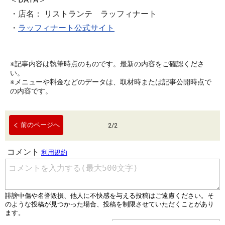
・店名： リストランテ ラッフィナート
・
ラッフィナート公式サイト
※記事内容は執筆時点のものです。最新の内容をご確認くださ
い。
※メニューや料金などのデータは、取材時または記事公開時点で
の内容です。
前のページへ
2
/
2