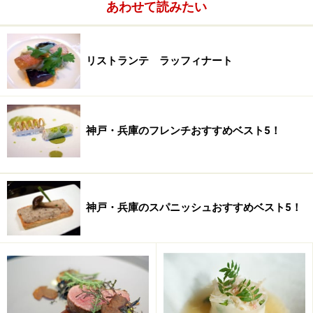
あわせて読みたい
リストランテ ラッフィナート
神戸・兵庫のフレンチおすすめベスト5！
神戸・兵庫のスパニッシュおすすめベスト5！