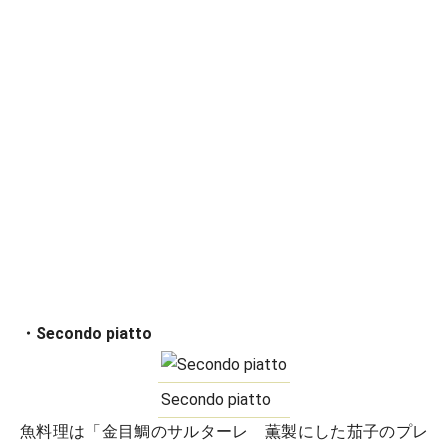
・Secondo piatto
Secondo piatto
魚料理は「金目鯛のサルターレ 薫製にした茄子のプレ