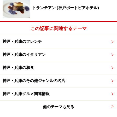
トランテアン (神戸ポートピアホテル)
この記事に関連するテーマ
神戸・兵庫のフレンチ
神戸・兵庫のイタリアン
神戸・兵庫の和食
神戸・兵庫のその他ジャンルの名店
神戸・兵庫グルメ関連情報
他のテーマも見る