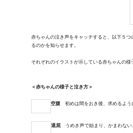
赤ちゃんの泣き声をキャッチすると、以下５つ
るのかを知らせます。
それぞれのイラストが示している赤ちゃんの様
＜赤ちゃんの様子と泣き方＞
空腹
初めは間をおき後、求めるよう
退屈
うめき声で始まり、かまわない