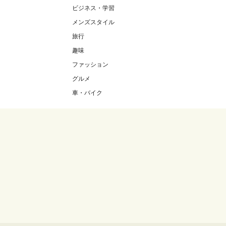
ビジネス・学習
メンズスタイル
旅行
趣味
ファッション
グルメ
車・バイク