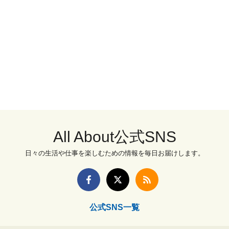
All About公式SNS
日々の生活や仕事を楽しむための情報を毎日お届けします。
公式SNS一覧