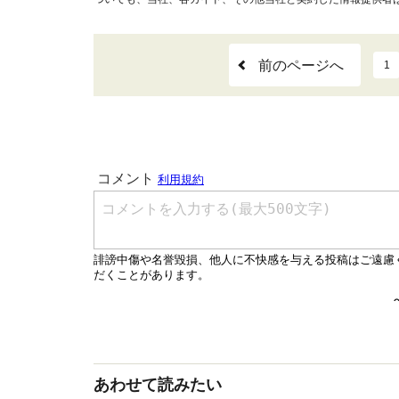
前のページへ
1
あわせて読みたい