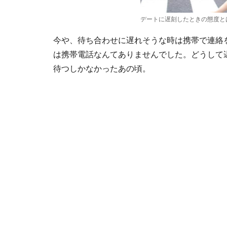
デートに遅刻したときの態度と
今や、待ち合わせに遅れそうな時は携帯で連絡
は携帯電話なんてありませんでした。どうして
待つしかなかったあの頃。