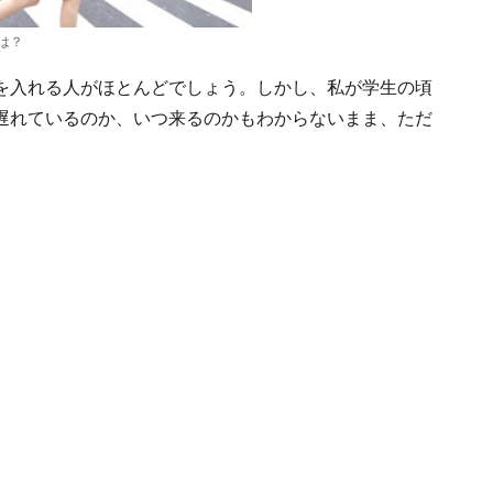
は？
を入れる人がほとんどでしょう。しかし、私が学生の頃
遅れているのか、いつ来るのかもわからないまま、ただ