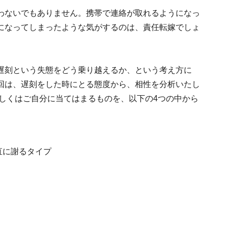
わないでもありません。携帯で連絡が取れるようになっ
になってしまったような気がするのは、責任転嫁でしょ
遅刻という失態をどう乗り越えるか、という考え方に
回は、遅刻をした時にとる態度から、相性を分析いたし
もしくはご自分に当てはまるものを、以下の4つの中から