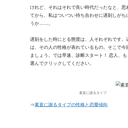
けれど、それはそれで良い時代だったなと、思
てから、私はついつい待ち合わせに遅刻しがち
うか……。
遅刻をした時にとる態度は、人それぞれです。
は、その人の性格が表れているもの。そこで今
ましょう。では早速、診断スタート！ 恋人、
選んでクリックしてください。
素直に謝るタイプ
⇒
素直に謝るタイプの性格と恋愛傾向