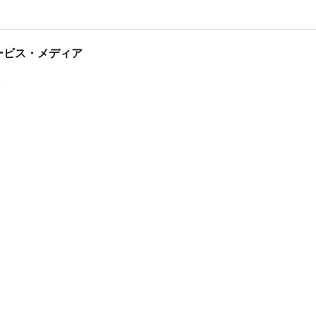
tサービス・メディア
ス