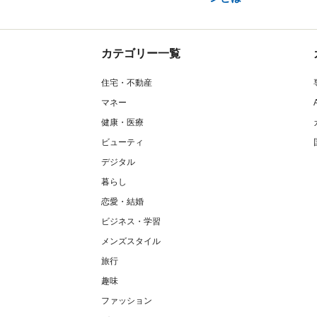
カテゴリー一覧
住宅・不動産
マネー
健康・医療
ビューティ
デジタル
暮らし
恋愛・結婚
ビジネス・学習
メンズスタイル
旅行
趣味
ファッション