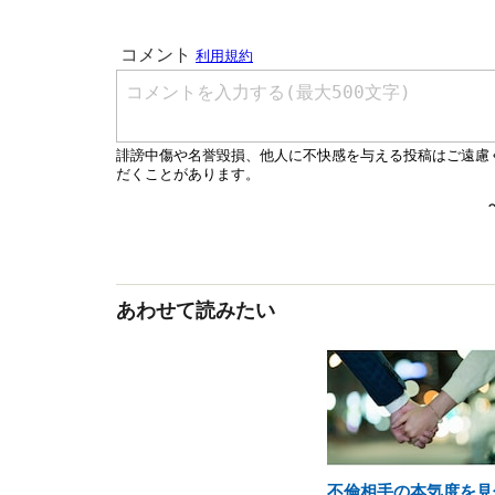
あわせて読みたい
不倫相手の本気度を見