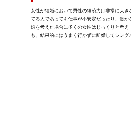
女性が結婚において男性の経済力は非常に大き
てる人であっても仕事が不安定だったり、働か
婚を考えた場合に多くの女性はじっくりと考え
も、結果的にはうまく行かずに離婚してシング