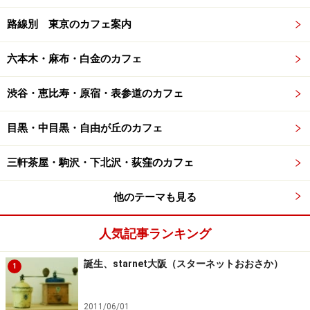
路線別 東京のカフェ案内
六本木・麻布・白金のカフェ
渋谷・恵比寿・原宿・表参道のカフェ
目黒・中目黒・自由が丘のカフェ
三軒茶屋・駒沢・下北沢・荻窪のカフェ
他のテーマも見る
人気記事ランキング
誕生、starnet大阪（スターネットおおさか）
1
2011/06/01