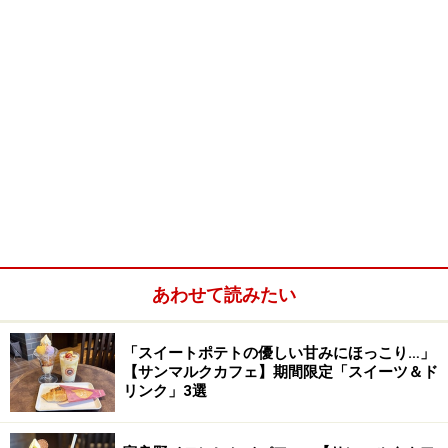
あわせて読みたい
「スイートポテトの優しい甘みにほっこり…」
【サンマルクカフェ】期間限定「スイーツ＆ド
リンク」3選