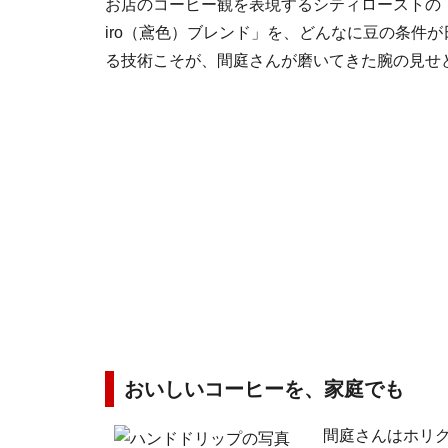
お店のコーヒー観を表現するシティローストの「E
iro（鳶色）ブレンド」を、どんなに豆の条件
る技術こそが、間庭さんが磨いてきた腕の見せ
おいしいコーヒーを、家庭でも
間庭さんはホリ