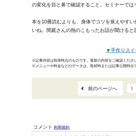
の変化を目と鼻で確認すること。セミナーでは
本を10冊読むよりも、身体でコツを覚えやす
いね。間庭さんの熱のこもったお話が聞けると
▼手作りスイ
※記事内容は執筆時点のものです。最新の内容をご確認くださ
※メニューや料金などのデータは、取材時または記事公開時点
前のページへ
1