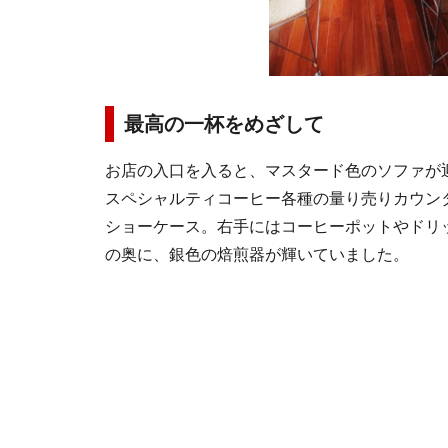
最高の一杯をめざして
お店の入口を入ると、マスタード色のソファが
スペシャルティコーヒー各種の量り売りカウン
ショーケース。右手にはコーヒーポットやドリ
の奥に、銀色の焙煎器が輝いていました。