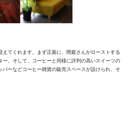
迎えてくれます。まず正面に、間庭さんがローストする
ター。そして、コーヒーと同様に評判の高いスイーツの
ッパーなどコーヒー雑貨の販売スペースが設けられ、そ