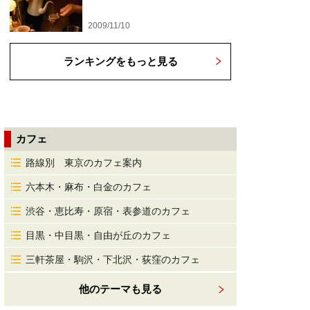
2009/11/10
ランキングをもっと見る
カフェ
路線別 東京のカフェ案内
六本木・麻布・白金のカフェ
渋谷・恵比寿・原宿・表参道のカフェ
目黒・中目黒・自由が丘のカフェ
三軒茶屋・駒沢・下北沢・荻窪のカフェ
他のテーマも見る