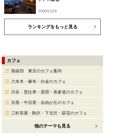
2009/12/26
ランキングをもっと見る
カフェ
路線別 東京のカフェ案内
六本木・麻布・白金のカフェ
渋谷・恵比寿・原宿・表参道のカフェ
目黒・中目黒・自由が丘のカフェ
三軒茶屋・駒沢・下北沢・荻窪のカフェ
他のテーマも見る