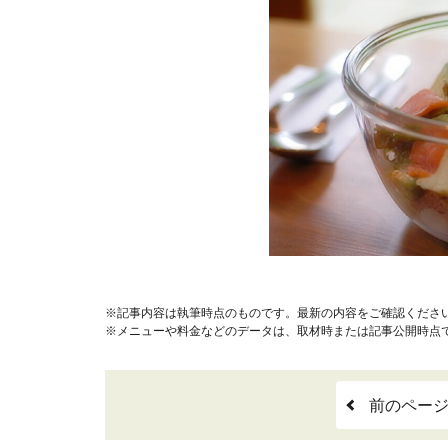
※記事内容は執筆時点のものです。最新の内容をご確認くださ
※メニューや料金などのデータは、取材時または記事公開時点
前のペー