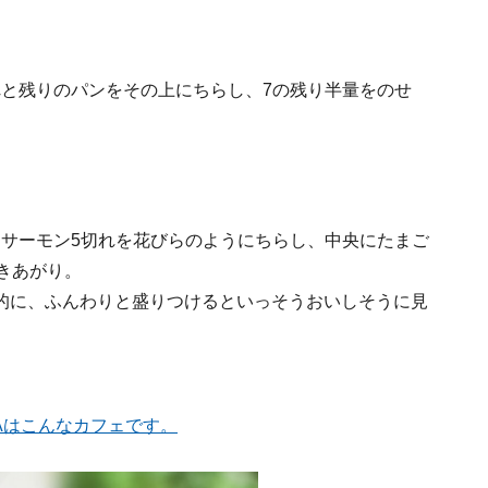
れと残りのパンをその上にちらし、7の残り半量をのせ
サーモン5切れを花びらのようにちらし、中央にたまご
きあがり。
的に、ふんわりと盛りつけるといっそうおいしそうに見
ARAはこんなカフェです。