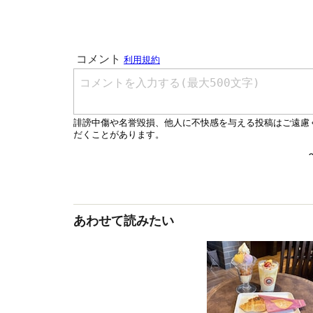
あわせて読みたい