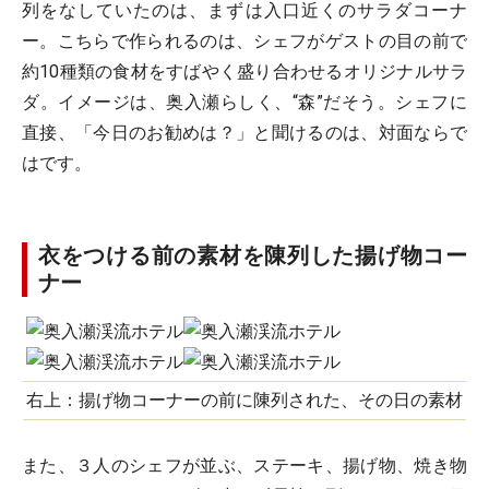
列をなしていたのは、まずは入口近くのサラダコーナ
ー。こちらで作られるのは、シェフがゲストの目の前で
約10種類の食材をすばやく盛り合わせるオリジナルサラ
ダ。イメージは、奥入瀬らしく、“森”だそう。シェフに
直接、「今日のお勧めは？」と聞けるのは、対面ならで
はです。
衣をつける前の素材を陳列した揚げ物コー
ナー
右上：揚げ物コーナーの前に陳列された、その日の素材
また、３人のシェフが並ぶ、ステーキ、揚げ物、焼き物