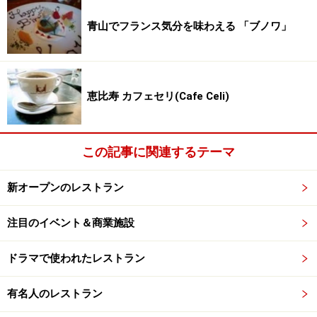
青山でフランス気分を味わえる 「ブノワ」
恵比寿 カフェセリ(Cafe Celi)
この記事に関連するテーマ
新オープンのレストラン
注目のイベント＆商業施設
ドラマで使われたレストラン
有名人のレストラン