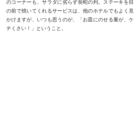
のコーナーも、サラダに劣らず長蛇の列。ステーキを目
の前で焼いてくれるサービスは、他のホテルでもよく見
かけますが、いつも思うのが、「お皿にのせる量が、ケ
チくさい！」ということ。