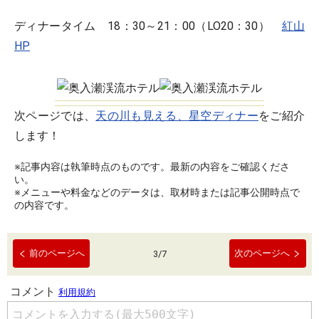
ディナータイム 18：30～21：00（LO20：30）
紅山
HP
次ページでは、
天の川も見える、星空ディナー
をご紹介
します！
※記事内容は執筆時点のものです。最新の内容をご確認くださ
い。
※メニューや料金などのデータは、取材時または記事公開時点で
の内容です。
前のページへ
次のページへ
3
/
7