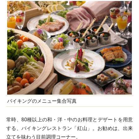
バイキングのメニュー集合写真
常時、80種以上の和・洋・中のお料理とデザートを用意
する、バイキングレストラン「紅山」。お勧めは、出来
立てを味わう目前調理コーナー。