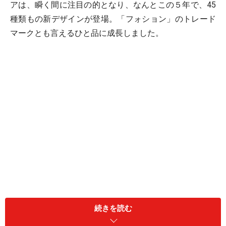
アは、瞬く間に注目の的となり、なんとこの５年で、45
種類もの新デザインが登場。「フォション」のトレード
マークとも言えるひと品に成長しました。
続きを読む