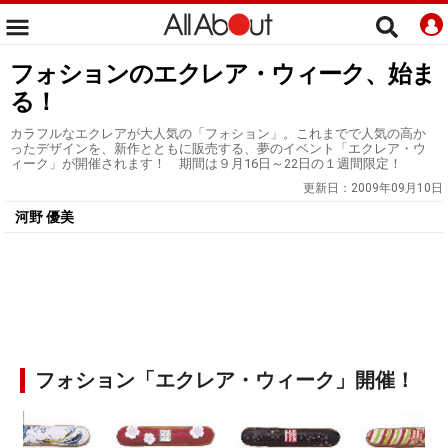
フォションのエクレア・ウィーク、始ま
る！
カラフルなエクレアが大人気の「フォション」。これまでで人気の高か
ったデザインを、新作とともに販売する、夢のイベント「エクレア・ウ
ィーク」が開催されます！ 期間は９月16日～22日の１週間限定！
更新日：
2009年09月10日
河野 優美
フォション「エクレア・ウィーク」開催！