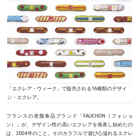
「エクレア・ウィーク」で販売される16種類のデザイ
ン・エクレア。
フランスの老舗食品ブランド「FAUCHON（フォショ
ン）」が、デザイン性の高いエクレアを発表し始めたの
は、2004年のこと。そのカラフルで遊び心溢れるエクレ