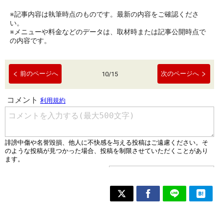
※記事内容は執筆時点のものです。最新の内容をご確認くださ
い。
※メニューや料金などのデータは、取材時または記事公開時点で
の内容です。
前のページへ
次のページへ
10
/
15