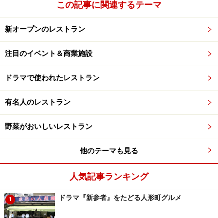
この記事に関連するテーマ
新オープンのレストラン
注目のイベント＆商業施設
ドラマで使われたレストラン
有名人のレストラン
野菜がおいしいレストラン
他のテーマも見る
人気記事ランキング
ドラマ『新参者』をたどる人形町グルメ
1