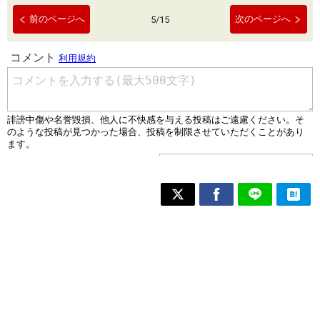
前のページへ
次のページへ
5
/
15