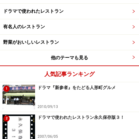
ドラマで使われたレストラン
有名人のレストラン
野菜がおいしいレストラン
他のテーマも見る
人気記事ランキング
ドラマ『新参者』をたどる人形町グルメ
1
2010/09/13
ドラマで使われたレストラン永久保存版３！
2
2007/06/05