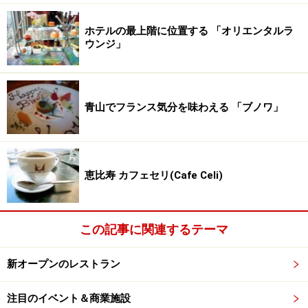
ホテルの最上階に位置する 「オリエンタルラ
ウンジ」
青山でフランス気分を味わえる 「ブノワ」
恵比寿 カフェセリ(Cafe Celi)
この記事に関連するテーマ
新オープンのレストラン
注目のイベント＆商業施設