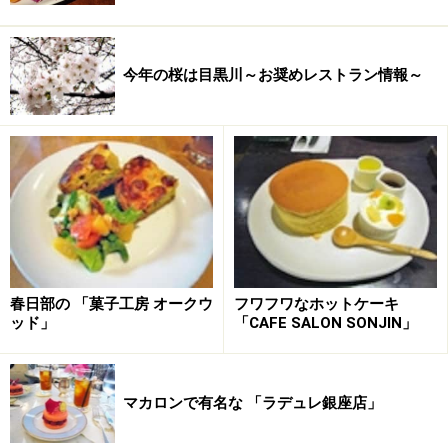
今年の桜は目黒川～お奨めレストラン情報～
春日部の 「菓子工房 オークウ
フワフワなホットケーキ
ッド」
「CAFE SALON SONJIN」
マカロンで有名な 「ラデュレ銀座店」