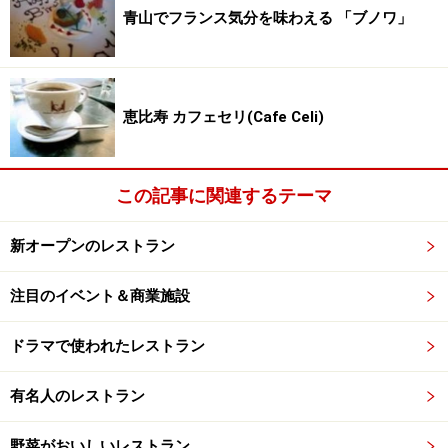
青山でフランス気分を味わえる 「ブノワ」
恵比寿 カフェセリ(Cafe Celi)
この記事に関連するテーマ
新オープンのレストラン
注目のイベント＆商業施設
ドラマで使われたレストラン
有名人のレストラン
野菜がおいしいレストラン