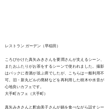
レストラン ガーデン（早稲田）
ころびかけた真矢みきさんを要潤さんが支えるシーン、
またおふたりがお茶をするシーンで使われました。撮影
はバックに杏酒が並ぶ席でしたが、こちらは一般利用不
可。旧・新丸ビルの廃材などを再利用した樹木や水音が
心地良いカフェです。
大手町カフェ（大手町）
真矢みきさんと釈由美子さんが鍋を食べながら話すシー