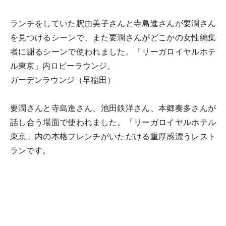
ランチをしていた釈由美子さんと寺島進さんが要潤さん
を見つけるシーンで、また要潤さんがどこかの女性編集
者に謝るシーンで使われました。「リーガロイヤルホテ
ル東京」内ロビーラウンジ。
ガーデンラウンジ（早稲田）
要潤さんと寺島進さん、池田鉄洋さん、本郷奏多さんが
話し合う場面で使われました。「リーガロイヤルホテル
東京」内の本格フレンチがいただける重厚感漂うレスト
ランです。