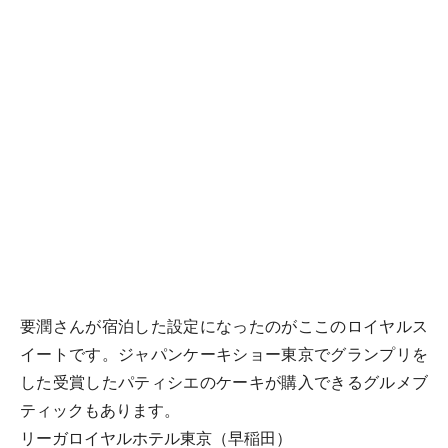
要潤さんが宿泊した設定になったのがここのロイヤルス
イートです。ジャパンケーキショー東京でグランプリを
した受賞したパティシエのケーキが購入できるグルメブ
ティックもあります。
リーガロイヤルホテル東京（早稲田）