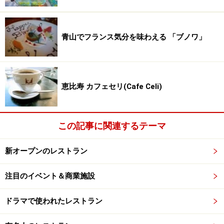
青山でフランス気分を味わえる 「ブノワ」
恵比寿 カフェセリ(Cafe Celi)
この記事に関連するテーマ
新オープンのレストラン
注目のイベント＆商業施設
ドラマで使われたレストラン