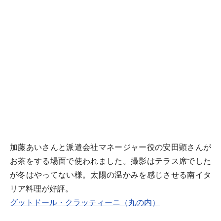
加藤あいさんと派遣会社マネージャー役の安田顕さんが
お茶をする場面で使われました。撮影はテラス席でした
が冬はやってない様。太陽の温かみを感じさせる南イタ
リア料理が好評。
グットドール・クラッティーニ（丸の内）