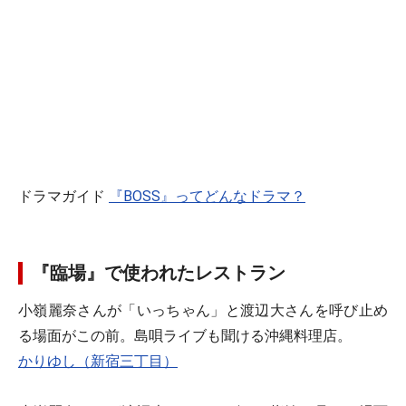
ドラマガイド
『BOSS』ってどんなドラマ？
『臨場』で使われたレストラン
小嶺麗奈さんが「いっちゃん」と渡辺大さんを呼び止め
る場面がこの前。島唄ライブも聞ける沖縄料理店。
かりゆし（新宿三丁目）