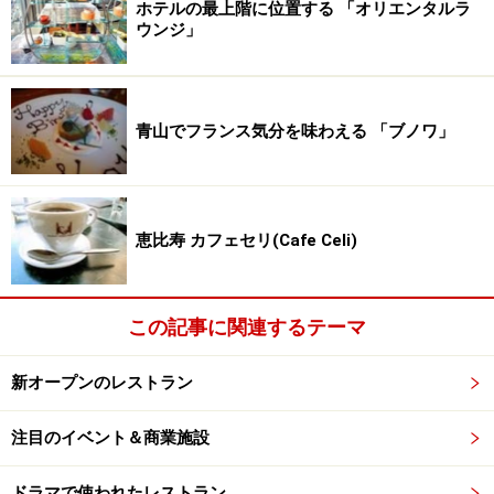
ホテルの最上階に位置する 「オリエンタルラ
ウンジ」
青山でフランス気分を味わえる 「ブノワ」
恵比寿 カフェセリ(Cafe Celi)
この記事に関連するテーマ
新オープンのレストラン
注目のイベント＆商業施設
ドラマで使われたレストラン