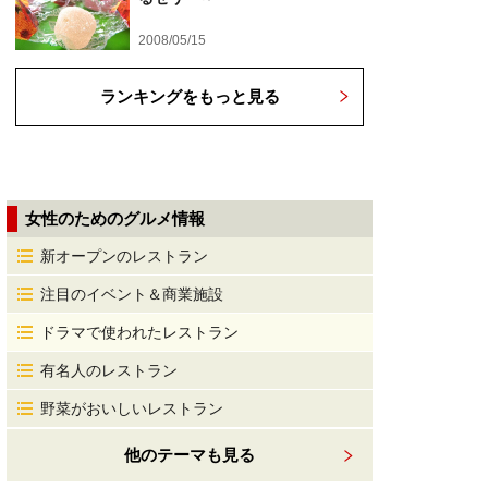
2008/05/15
ランキングをもっと見る
女性のためのグルメ情報
新オープンのレストラン
注目のイベント＆商業施設
ドラマで使われたレストラン
有名人のレストラン
野菜がおいしいレストラン
他のテーマも見る