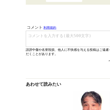
あわせて読みたい