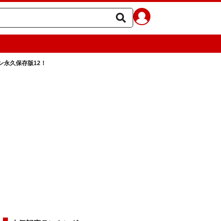
ン永久保存版12！