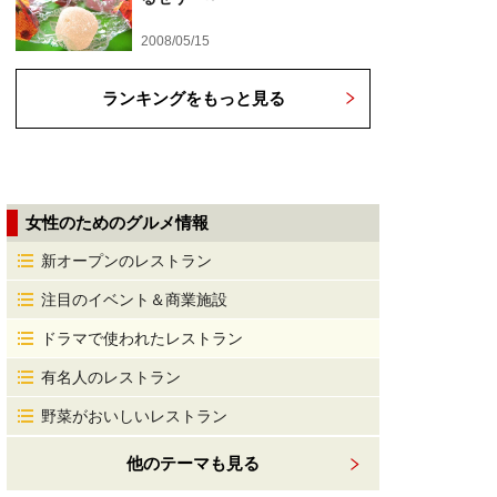
2008/05/15
ランキングをもっと見る
女性のためのグルメ情報
新オープンのレストラン
注目のイベント＆商業施設
ドラマで使われたレストラン
有名人のレストラン
野菜がおいしいレストラン
他のテーマも見る