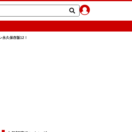
ン永久保存版12！