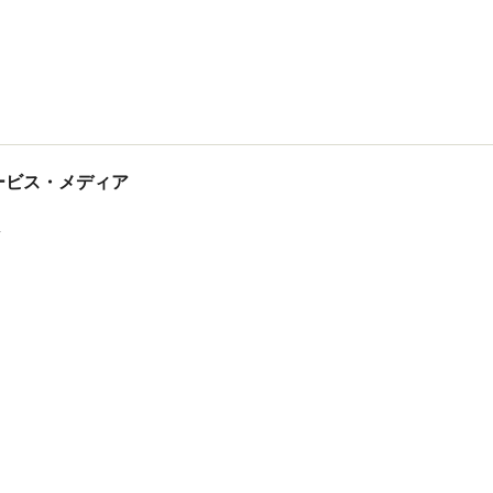
tサービス・メディア
ス