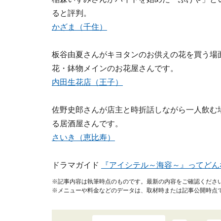
ると評判。
かざま（千住）
板谷由夏さんがキヨタンのお供えの花を買う場
花・鉢物メインのお花屋さんです。
内田生花店（王子）
佐野史郎さんが店主と時折話しながら一人飲む
る居酒屋さんです。
さいき（恵比寿）
ドラマガイド
『アイシテル～海容～』ってどん
※記事内容は執筆時点のものです。最新の内容をご確認くださ
※メニューや料金などのデータは、取材時または記事公開時点