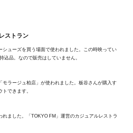
レストラン
ーシューズを買う場面で使われました。この時映ってい
た持込品。なので販売はしていません。
「モラージュ柏店」が使われました。板谷さんが購入す
ウトできます。
れました。「TOKYO FM」運営のカジュアルレストラ