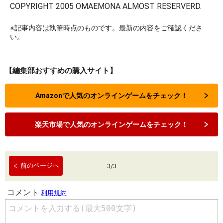
COPYRIGHT 2005 OMAEMONA ALMOST RESERVERD.
※記事内容は執筆時点のものです。最新の内容をご確認くださ
い。
【編集部おすすめの購入サイト】
Amazonで人気のオンラインゲームをチェック！
楽天市場で人気のオンラインゲームをチェック！
前のページへ
3
/
3