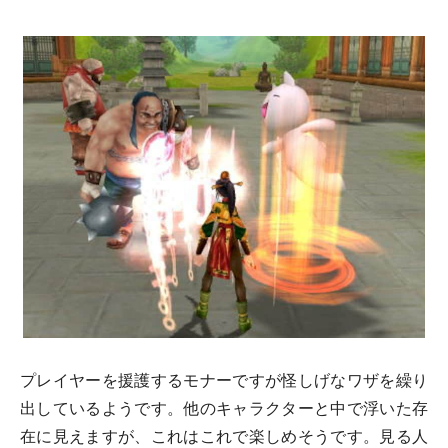
プレイヤーを援護するモナーですが怪しげなワザを繰り
出しているようです。他のキャラクターと中で浮いた存
在に見えますが、これはこれで楽しめそうです。見る人