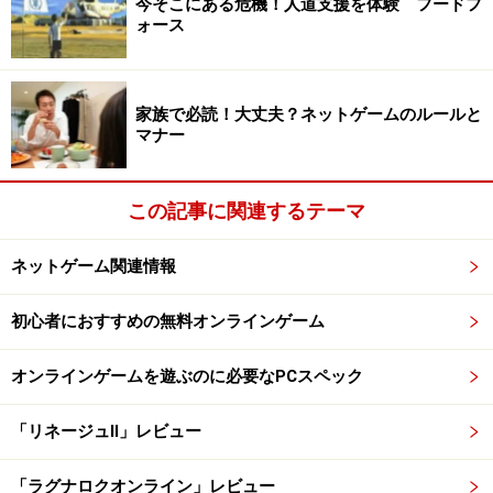
今そこにある危機！人道支援を体験 フードフ
ォース
家族で必読！大丈夫？ネットゲームのルールと
マナー
この記事に関連するテーマ
ネットゲーム関連情報
初心者におすすめの無料オンラインゲーム
オンラインゲームを遊ぶのに必要なPCスペック
「リネージュII」レビュー
「ラグナロクオンライン」レビュー