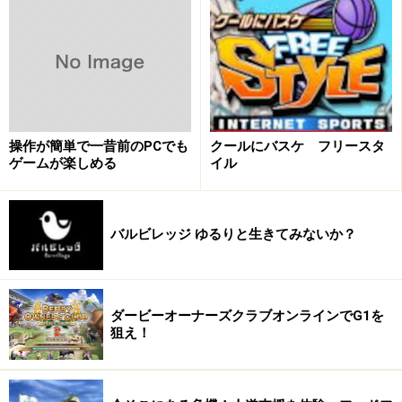
操作が簡単で一昔前のPCでも
クールにバスケ フリースタ
ゲームが楽しめる
イル
バルビレッジ ゆるりと生きてみないか？
ダービーオーナーズクラブオンラインでG1を
狙え！