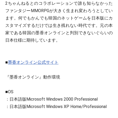
2ちゃんねるとのコラボレーションで誰も知らなかった
ファンタジーMMORPGが大きく生まれ変わろうとしてい
ます。何でもかんでも韓国のネットゲームを日本版にカ
スタマイズするだけでは生き残れない時代です。元の本
家である韓国の墨香オンラインと判別できないぐらいの
日本仕様に期待しています。
■
墨香オンライン公式サイト
『墨香オンライン』動作環境
■OS
：日本語版Microsoft Windows 2000 Professional
：日本語版Microsoft Windows XP Home/Professional