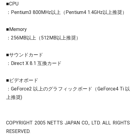
■CPU
：Pentium3 800MHz以上（Pentium4 1.4GHz以上推奨）
■Memory
：256MB以上（512MB以上推奨）
■サウンドカード
：Direct X 8.1 互換カード
■ビデオボード
：GeForce2 以上のグラフィックボード（GeForce4 Ti 以
上推奨)
COPYRIGHT 2005 NETTS JAPAN CO., LTD. ALL RIGHTS
RESERVED.