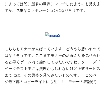
によっては逆に墨香の世界にマッチしたようにも見えま
すか。見事なコラボレーションになりそうです。
こちらもモナーがんばっています！どうやら悪いヤツで
はなさそうです。ここまでモナーの活躍ぶりを見せられ
ると早くゲーム内で操作してみたいですね。クローズド
ベータテスト中には無理かもしれないけど正式サービス
までには、その勇姿を見てみたいものです。（このペー
ジ最下部のコピーライトにも注目！ モナーの表記が）