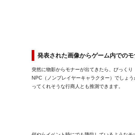
発表された画像からゲーム内でのモ
突然に物影からモナーが出てきたら、びっくり
NPC（ノンプレイヤーキャラクター）でしょ
ってくれそうな行商人とも推測できます。
何やらイベント時にでも降臨しているようなモ