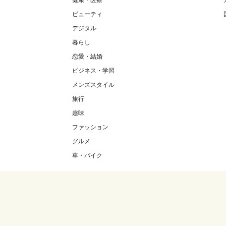
健康・医療
ビューティ
デジタル
暮らし
恋愛・結婚
ビジネス・学習
メンズスタイル
旅行
趣味
ファッション
グルメ
車・バイク