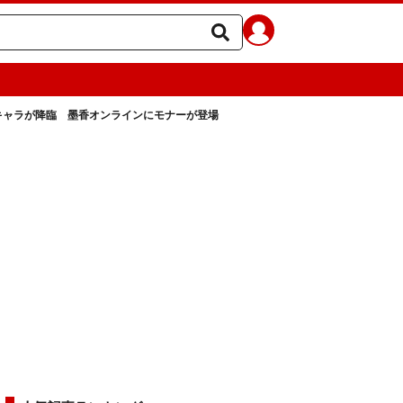
キャラが降臨 墨香オンラインにモナーが登場