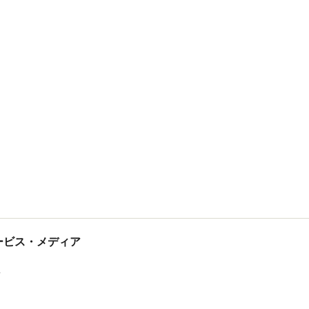
tサービス・メディア
ス