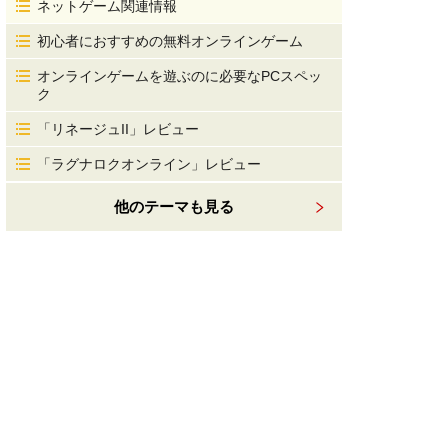
ネットゲーム関連情報
初心者におすすめの無料オンラインゲーム
オンラインゲームを遊ぶのに必要なPCスペッ
ク
「リネージュII」レビュー
「ラグナロクオンライン」レビュー
他のテーマも見る