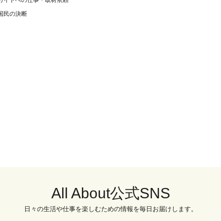
ガイドへの仕事・取材依頼
国民の決断
All About公式SNS
日々の生活や仕事を楽しむための情報を毎日お届けします。