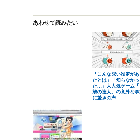
あわせて読みたい
「こんな深い設定があ
たとは」「知らなかっ
た…」大人気ゲーム「
鼓の達人」の意外な事
に驚きの声