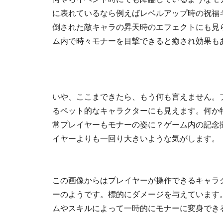
に表れているなら例えばレベルアップ時の祝福
倒された敵キャラの昇天時のエフェクトにも見
ム内で時々モナーを目撃できると癒され効果も
いや、ここまできたら、もう何も言えません。
るペット的なキャラクターにも見えます。何か
常プレイヤーもモナーの姿に？ゲーム内の記念
イヤーよりも一回り大きいような気がします。
この画像からはプレイヤーが操作できるキャラ
ーのようです。標的にダメージを与えています
ムやスキルによって一時的にモナーに変身でき