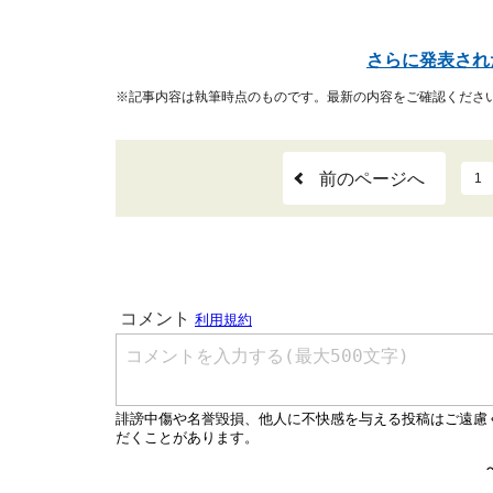
さらに発表され
※記事内容は執筆時点のものです。最新の内容をご確認くださ
前のページへ
1