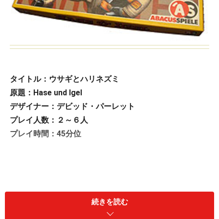
タイトル：ウサギとハリネズミ
原題：Hase und Igel
デザイナー：デビッド・パーレット
プレイ人数：２～６人
プレイ時間：45分位
続きを読む