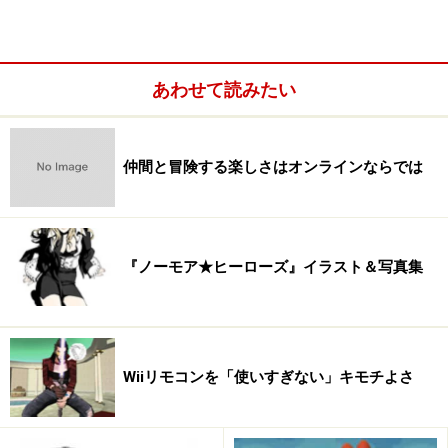
あわせて読みたい
仲間と冒険する楽しさはオンラインならでは
『ノーモア★ヒーローズ』イラスト＆写真集
Wiiリモコンを「使いすぎない」キモチよさ