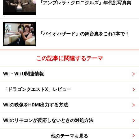
『アンブレラ・クロニクルズ』年代別写真集
『バイオハザード』の舞台裏をこれ1本で！
この記事に関連するテーマ
Wii・Wii U関連情報
「ドラゴンクエストX」レビュー
Wiiの映像をHDMI出力する方法
Wiiのリモコンが反応しないときの対処方法
他のテーマも見る