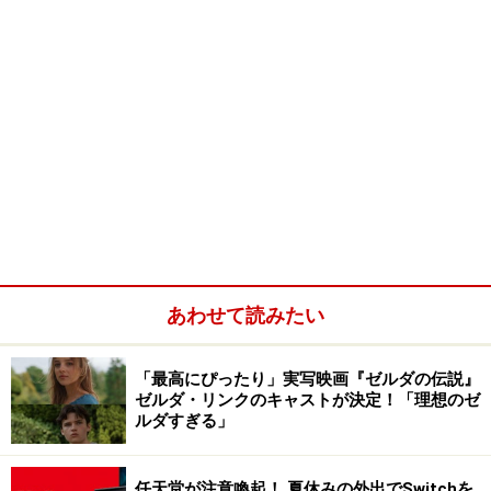
あわせて読みたい
「最高にぴったり」実写映画『ゼルダの伝説』
ゼルダ・リンクのキャストが決定！「理想のゼ
ルダすぎる」
任天堂が注意喚起！ 夏休みの外出でSwitchを