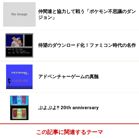
仲間達と協力して戦う「ポケモン不思議のダン
ジョン」
待望のダウンロード化！ファミコン時代の名作
アドベンチャーゲームの真髄
ぷよぷよ!! 20th anniversary
この記事に関連するテーマ