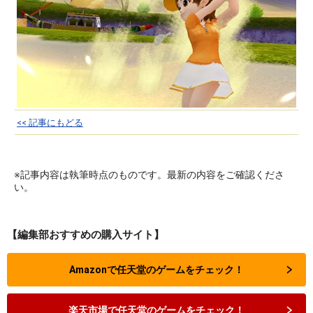
<< 記事にもどる
※記事内容は執筆時点のものです。最新の内容をご確認くださ
い。
【編集部おすすめの購入サイト】
Amazonで任天堂のゲームをチェック！
楽天市場で任天堂のゲームをチェック！