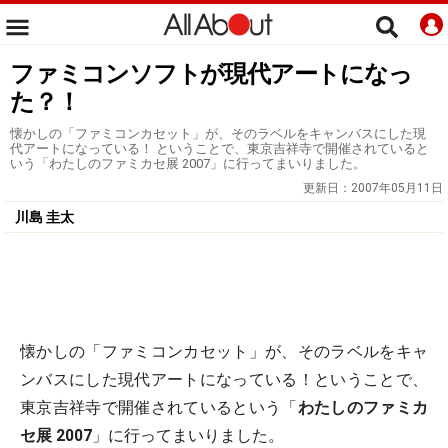
ファミコンソフトが現代アートになっ
た？！
懐かしの「ファミコンカセット」が、そのラベルをキャンバスにした現
代アートになっている！ ということで、東京吉祥寺で開催されていると
いう「わたしのファミカセ展 2007」に行ってまいりました。
更新日：
2007年05月11日
川島 圭太
懐かしの「ファミコンカセット」が、そのラベルをキャ
ンバスにした現代アートになっている！ということで、
東京吉祥寺で開催されているという「
わたしのファミカ
セ展 2007
」に行ってまいりました。