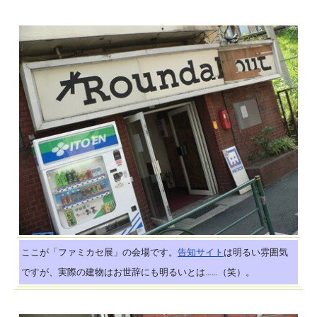
ここが「ファミカセ展」の会場です。
告知サイト
は明るい雰囲気
ですが、実際の建物はお世辞にも明るいとは……（笑）。