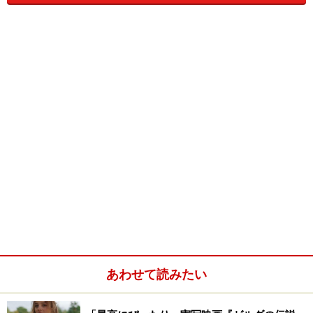
建物に入ると、ますますアンダーグラウンドな雰囲気に（笑）。
あわせて読みたい