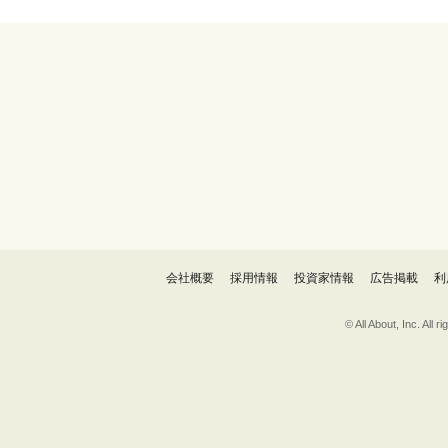
会社概要
採用情報
投資家情報
広告掲載
利
© All About, 