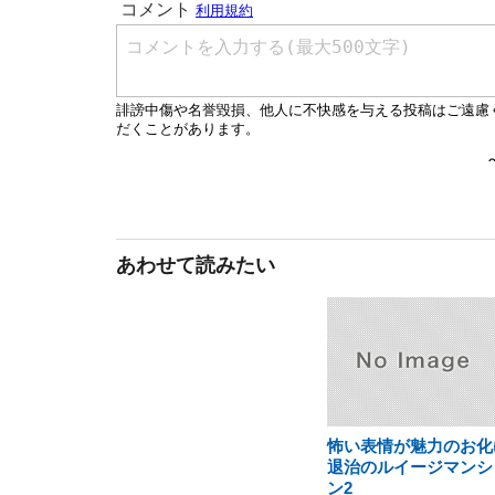
あわせて読みたい
怖い表情が魅力のお化
退治のルイージマンシ
ン2