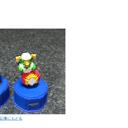
< 記事にもどる