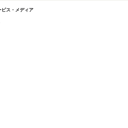
tサービス・メディア
ス