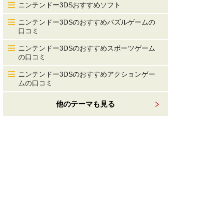
ニンテンドー3DSおすすめソフト
ニンテンドー3DSのおすすめパズルゲームの
口コミ
ニンテンドー3DSのおすすめスポーツゲーム
の口コミ
ニンテンドー3DSのおすすめアクションゲー
ムの口コミ
他のテーマも見る