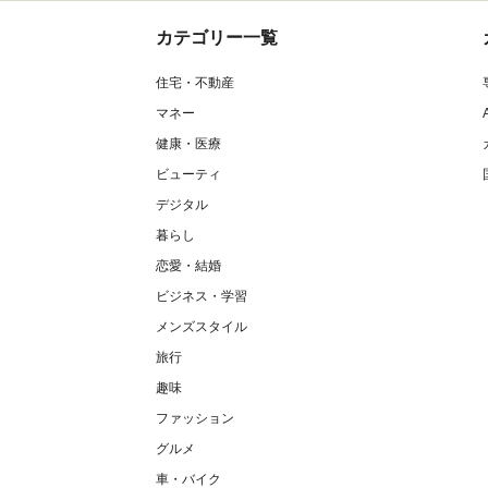
カテゴリー一覧
住宅・不動産
マネー
健康・医療
ビューティ
デジタル
暮らし
恋愛・結婚
ビジネス・学習
メンズスタイル
旅行
趣味
ファッション
グルメ
車・バイク