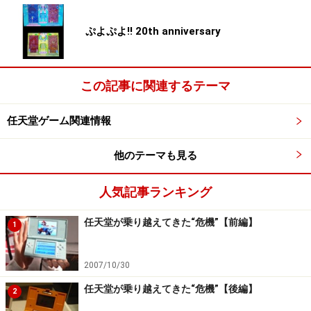
ぷよぷよ!! 20th anniversary
この記事に関連するテーマ
任天堂ゲーム関連情報
他のテーマも見る
人気記事ランキング
任天堂が乗り越えてきた“危機”【前編】
1
2007/10/30
任天堂が乗り越えてきた“危機”【後編】
2