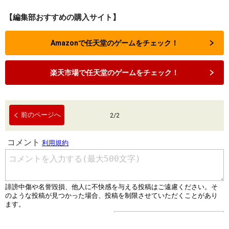
【編集部おすすめの購入サイト】
Amazonで任天堂のゲームをチェック！
楽天市場で任天堂のゲームをチェック！
前のページへ
2
/
2