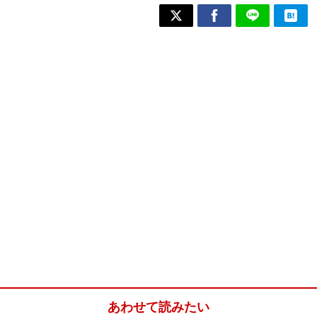
あわせて読みたい