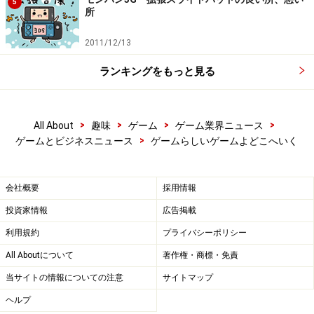
5
所
2011/12/13
ランキングをもっと見る
>
>
>
>
All About
趣味
ゲーム
ゲーム業界ニュース
>
ゲームとビジネスニュース
ゲームらしいゲームよどこへいく
会社概要
採用情報
投資家情報
広告掲載
利用規約
プライバシーポリシー
All Aboutについて
著作権・商標・免責
当サイトの情報についての注意
サイトマップ
ヘルプ