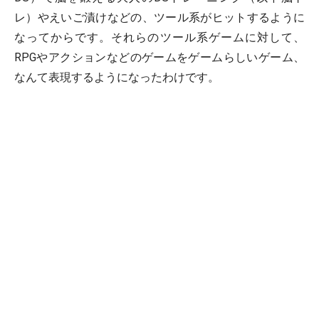
レ）やえいご漬けなどの、ツール系がヒットするように
なってからです。それらのツール系ゲームに対して、
RPGやアクションなどのゲームをゲームらしいゲーム、
なんて表現するようになったわけです。
今まではゲームと言えば当たり前に、ドラゴンクエスト