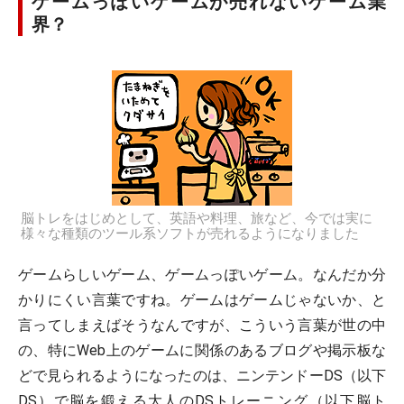
ゲームっぽいゲームが売れないゲーム業
界？
脳トレをはじめとして、英語や料理、旅など、今では実に
様々な種類のツール系ソフトが売れるようになりました
ゲームらしいゲーム、ゲームっぽいゲーム。なんだか分
かりにくい言葉ですね。ゲームはゲームじゃないか、と
言ってしまえばそうなんですが、こういう言葉が世の中
の、特にWeb上のゲームに関係のあるブログや掲示板な
どで見られるようになったのは、ニンテンドーDS（以下
DS）で脳を鍛える大人のDSトレーニング（以下脳ト