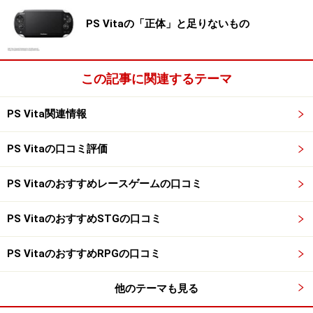
PS Vitaの「正体」と足りないもの
この記事に関連するテーマ
PS Vita関連情報
PS Vitaの口コミ評価
PS Vitaのおすすめレースゲームの口コミ
PS VitaのおすすめSTGの口コミ
PS VitaのおすすめRPGの口コミ
他のテーマも見る