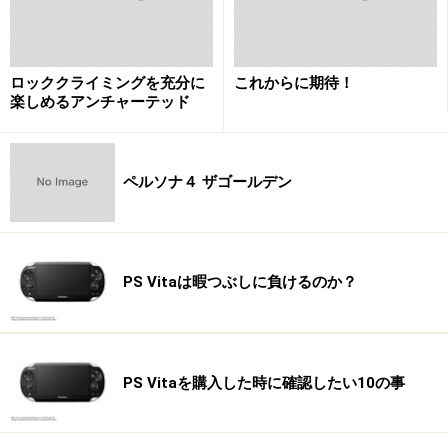
ロッククライミングを充分に
これからに期待！
楽しめるアンチャーテッド
ペルソナ４ ザゴールデン
PS Vitaは暇つぶしに負けるのか？
PS Vitaを購入した時に確認したい10の事