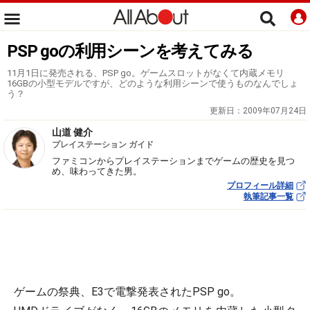
PSP goの利用シーンを考えてみる
11月1日に発売される、PSP go。ゲームスロットがなくて内蔵メモリ
16GBの小型モデルですが、どのような利用シーンで使うものなんでしょ
う？
更新日：
2009年07月24日
山道 健介
プレイステーション ガイド
ファミコンからプレイステーションまでゲームの歴史を見つ
め、味わってきた男。
プロフィール詳細
執筆記事一覧
ゲームの祭典、E3で電撃発表されたPSP go。