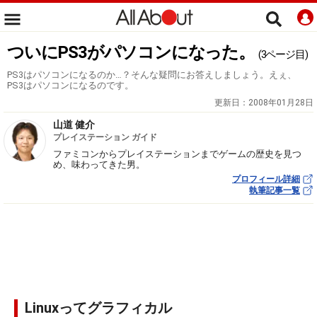
ついにPS3がパソコンになった。
(3ページ目)
PS3はパソコンになるのか…？そんな疑問にお答えしましょう。えぇ、
PS3はパソコンになるのです。
更新日：
2008年01月28日
山道 健介
プレイステーション ガイド
ファミコンからプレイステーションまでゲームの歴史を見つ
め、味わってきた男。
プロフィール詳細
執筆記事一覧
Linuxってグラフィカル