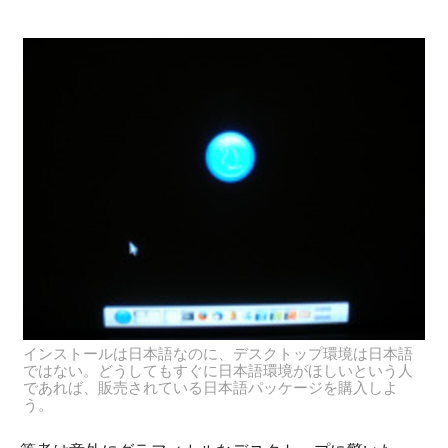
インストールは日本語なのに、デスクトップ環境は日本語
ではない。どうしてもすぐに日本語環境がほしいという人
であれば、販売されている日本語パッケージを購入しよ
う。