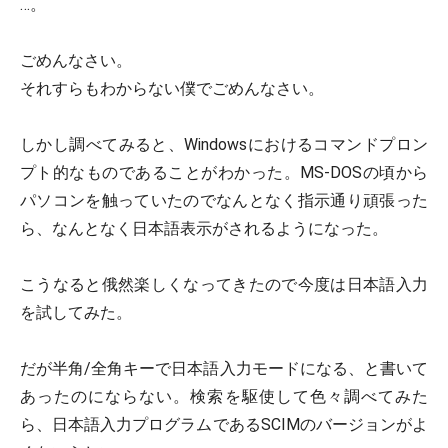
…。
ごめんなさい。
それすらもわからない僕でごめんなさい。
しかし調べてみると、Windowsにおけるコマンドプロン
プト的なものであることがわかった。MS-DOSの頃から
パソコンを触っていたのでなんとなく指示通り頑張った
ら、なんとなく日本語表示がされるようになった。
こうなると俄然楽しくなってきたので今度は日本語入力
を試してみた。
だが半角/全角キーで日本語入力モードになる、と書いて
あったのにならない。検索を駆使して色々調べてみた
ら、日本語入力プログラムであるSCIMのバージョンがよ