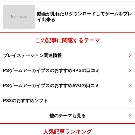
動画が見れたりダウンロードしてゲームをプレ
イ出来る
この記事に関連するテーマ
プレイステーション関連情報
PSゲームアーカイブスのおすすめRPGの口コミ
PSゲームアーカイブスのおすすめAVGの口コミ
PS3のおすすめソフト
他のテーマも見る
人気記事ランキング