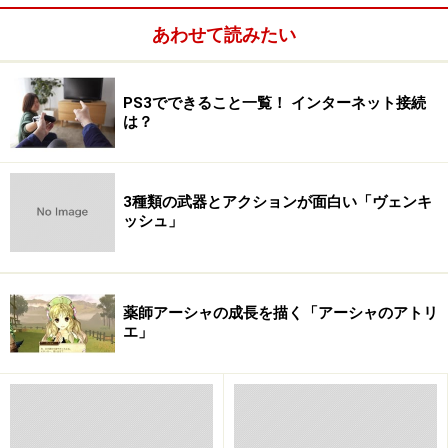
あわせて読みたい
PS3でできること一覧！ インターネット接続
は？
3種類の武器とアクションが面白い「ヴェンキ
ッシュ」
薬師アーシャの成長を描く「アーシャのアトリ
エ」