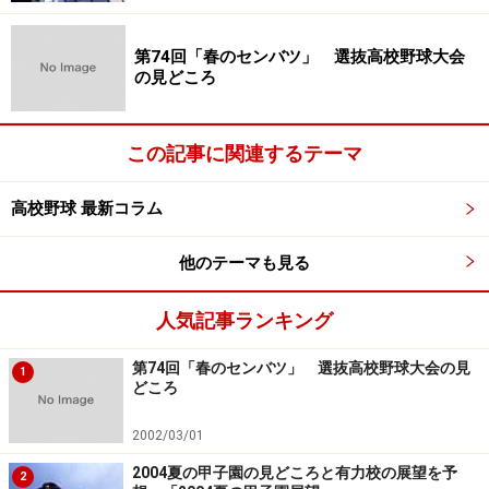
第74回「春のセンバツ」 選抜高校野球大会
の見どころ
この記事に関連するテーマ
高校野球 最新コラム
他のテーマも見る
人気記事ランキング
第74回「春のセンバツ」 選抜高校野球大会の見
1
どころ
2002/03/01
2004夏の甲子園の見どころと有力校の展望を予
2