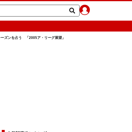
ーズンを占う 「2005ア・リーグ展望」