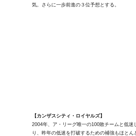
気。さらに一歩前進の３位予想とする。
【カンザスシティ・ロイヤルズ】
2004年、ア・リーグ唯一の100敗チームと
り、昨年の低迷を打破するための補強もほとん