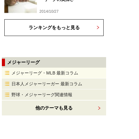
2014/10/27
ランキングをもっと見る
メジャーリーグ
メジャーリーグ・MLB 最新コラム
日本人メジャーリーガー 最新コラム
野球・メジャーリーグ関連情報
他のテーマも見る