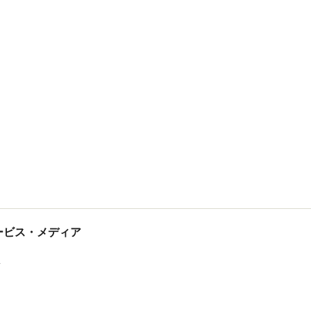
tサービス・メディア
ス