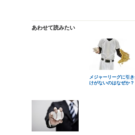
あわせて読みたい
メジャーリーグに引き
けがないのはなぜか？