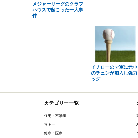
メジャーリーグのクラブ
ハウスで起こった一大事
件
イチローのマ軍に元中
のチェンが加入し強力
ッグ
カテゴリー一覧
住宅・不動産
マネー
健康・医療