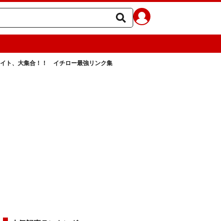
イト、大集合！！ イチロー最強リンク集