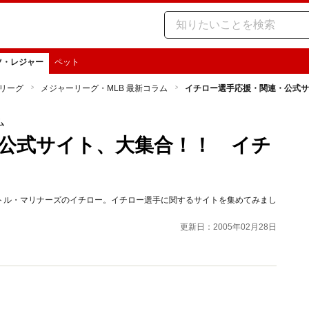
ツ・レジャー
ペット
リーグ
メジャーリーグ・MLB 最新コラム
イチロー選手応援・関連・公式サ
ム
公式サイト、大集合！！ イチ
トル・マリナーズのイチロー。イチロー選手に関するサイトを集めてみまし
更新日：2005年02月28日