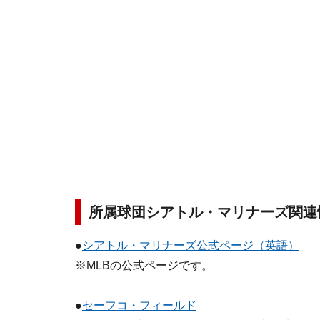
所属球団シアトル・マリナーズ関連
●
シアトル・マリナーズ公式ページ（英語）
※MLBの公式ページです。
●
セーフコ・フィールド