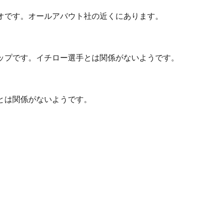
オです。オールアバウト社の近くにあります。
ップです。イチロー選手とは関係がないようです。
とは関係がないようです。