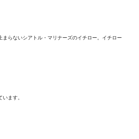
止まらないシアトル・マリナーズのイチロー。イチロー
ています。