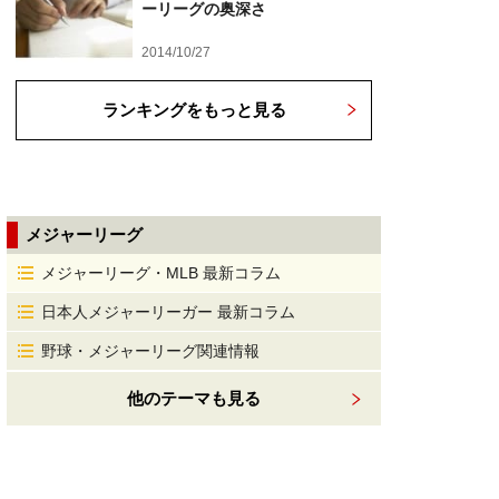
ーリーグの奥深さ
2014/10/27
ランキングをもっと見る
メジャーリーグ
メジャーリーグ・MLB 最新コラム
日本人メジャーリーガー 最新コラム
野球・メジャーリーグ関連情報
他のテーマも見る