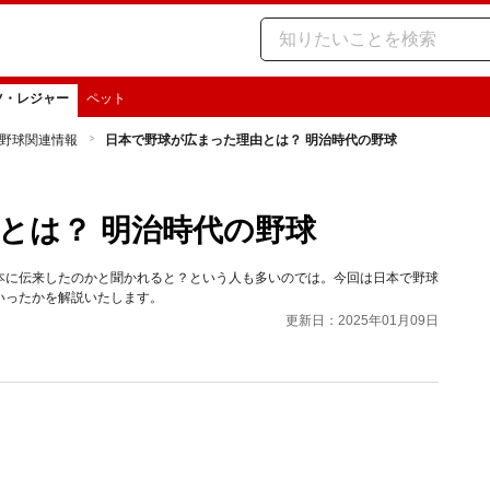
ツ・レジャー
ペット
野球関連情報
日本で野球が広まった理由とは？ 明治時代の野球
とは？ 明治時代の野球
本に伝来したのかと聞かれると？という人も多いのでは。今回は日本で野球
いったかを解説いたします。
更新日：2025年01月09日