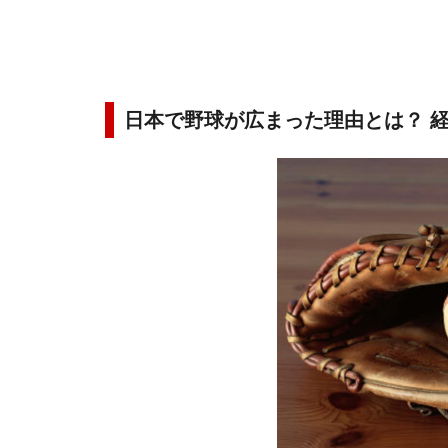
日本で野球が広まった理由とは？ 