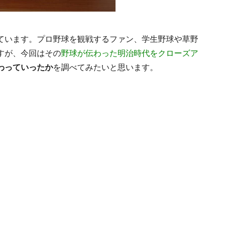
ています。プロ野球を観戦するファン、学生野球や草野
すが、今回はその
野球が伝わった明治時代をクローズア
わっていったか
を調べてみたいと思います。