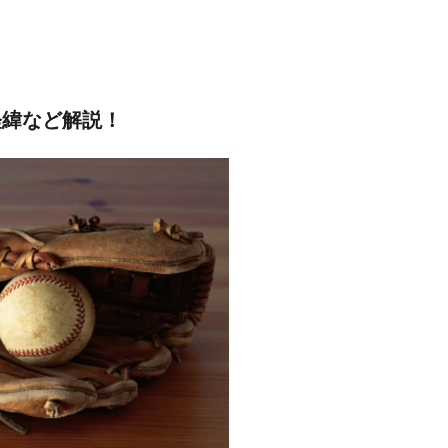
経緯など解説！