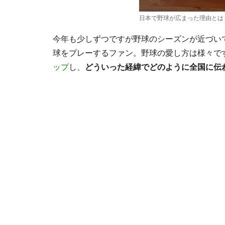
日本で野球が広まった理由とは
今年も少しずつですが野球のシーズンが近づい
球をプレーするファン。野球の愛し方は様々で
ップ
し、
どういった経緯でどのように全国に伝