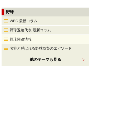
野球
WBC 最新コラム
野球五輪代表 最新コラム
野球関連情報
名将と呼ばれる野球監督のエピソード
他のテーマも見る